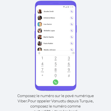
Composez le numéro sur le pavé numérique
Viber.
Pour appeler Vanuatu depuis Turquie,
composez le numéro comme