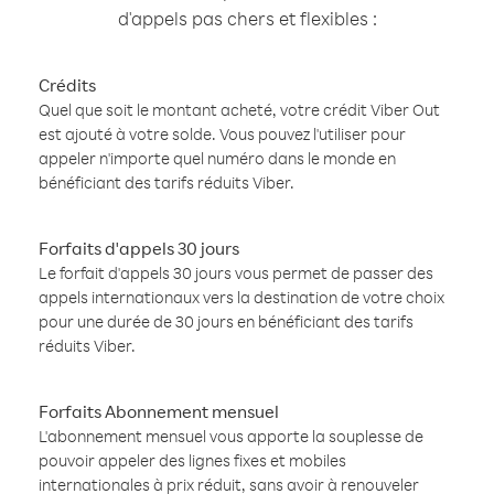
d'appels pas chers et flexibles :
Crédits
Quel que soit le montant acheté, votre crédit Viber Out
est ajouté à votre solde. Vous pouvez l'utiliser pour
appeler n'importe quel numéro dans le monde en
bénéficiant des tarifs réduits Viber.
Forfaits d'appels 30 jours
Le forfait d'appels 30 jours vous permet de passer des
appels internationaux vers la destination de votre choix
pour une durée de 30 jours en bénéficiant des tarifs
réduits Viber.
Forfaits Abonnement mensuel
L'abonnement mensuel vous apporte la souplesse de
pouvoir appeler des lignes fixes et mobiles
internationales à prix réduit, sans avoir à renouveler