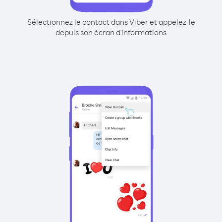
Sélectionnez le contact dans Viber et appelez-le
depuis son écran d'informations