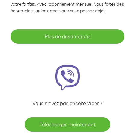
votre forfait. Avec l'abonnement mensuel, vous faites des
économies sur les appels que vous passez déjà.
Plus de destinations
Vous n’avez pas encore Viber ?
Télécharger maintenant