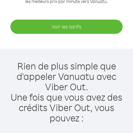
les meilleurs prix par minute vers Vanuatu.
Voir les tarifs
Rien de plus simple que
d'appeler Vanuatu avec
Viber Out.
Une fois que vous avez des
crédits Viber Out, vous
pouvez :