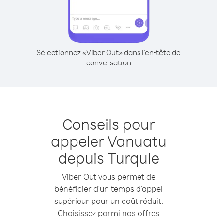
Sélectionnez «Viber Out» dans l'en-tête de
conversation
Conseils pour
appeler Vanuatu
depuis Turquie
Viber Out vous permet de
bénéficier d'un temps d'appel
supérieur pour un coût réduit.
Choisissez parmi nos offres