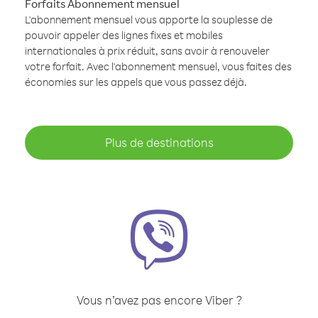
Forfaits Abonnement mensuel
L'abonnement mensuel vous apporte la souplesse de
pouvoir appeler des lignes fixes et mobiles
internationales à prix réduit, sans avoir à renouveler
votre forfait. Avec l'abonnement mensuel, vous faites des
économies sur les appels que vous passez déjà.
Plus de destinations
Vous n’avez pas encore Viber ?