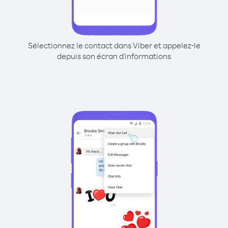
Sélectionnez le contact dans Viber et appelez-le
depuis son écran d'informations