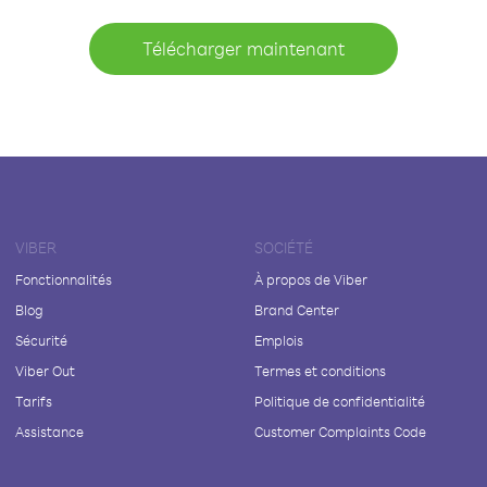
Télécharger maintenant
VIBER
SOCIÉTÉ
Fonctionnalités
À propos de Viber
Blog
Brand Center
Sécurité
Emplois
Viber Out
Termes et conditions
Tarifs
Politique de confidentialité
Assistance
Customer Complaints Code