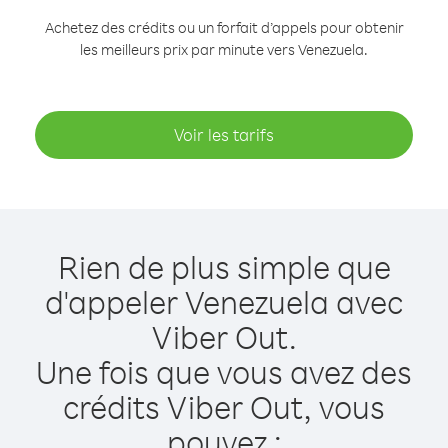
Achetez des crédits ou un forfait d’appels pour obtenir
les meilleurs prix par minute vers Venezuela.
Voir les tarifs
Rien de plus simple que
d'appeler Venezuela avec
Viber Out.
Une fois que vous avez des
crédits Viber Out, vous
pouvez :