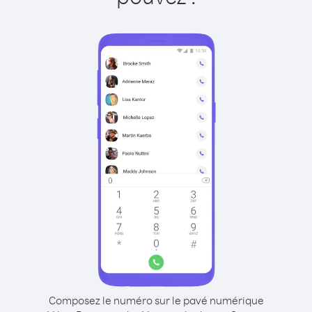
Composez le numéro sur le pavé numérique