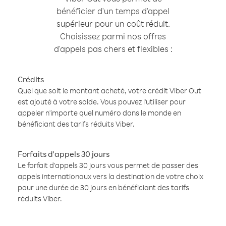
bénéficier d'un temps d'appel
supérieur pour un coût réduit.
Choisissez parmi nos offres
d'appels pas chers et flexibles :
Crédits
Quel que soit le montant acheté, votre crédit Viber Out
est ajouté à votre solde. Vous pouvez l'utiliser pour
appeler n'importe quel numéro dans le monde en
bénéficiant des tarifs réduits Viber.
Forfaits d'appels 30 jours
Le forfait d'appels 30 jours vous permet de passer des
appels internationaux vers la destination de votre choix
pour une durée de 30 jours en bénéficiant des tarifs
réduits Viber.