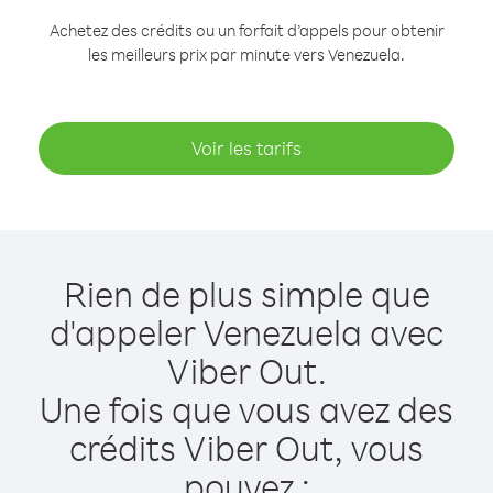
Achetez des crédits ou un forfait d’appels pour obtenir
les meilleurs prix par minute vers Venezuela.
Voir les tarifs
Rien de plus simple que
d'appeler Venezuela avec
Viber Out.
Une fois que vous avez des
crédits Viber Out, vous
pouvez :