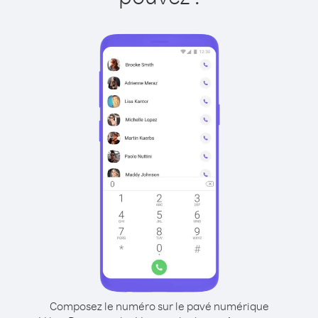
Composez le numéro sur le pavé numérique