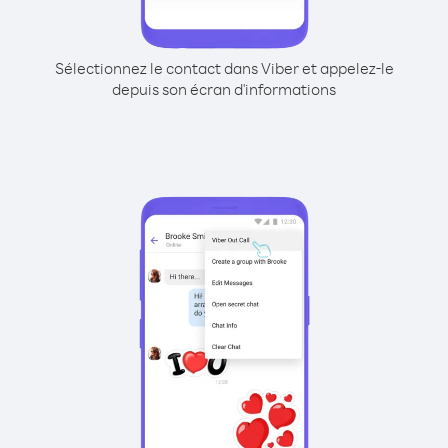
Sélectionnez le contact dans Viber et appelez-le
depuis son écran d'informations