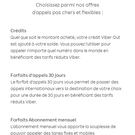
Choisissez parmi nos offres
d'appels pas chers et flexibles :
Crédits
Quel que soit le montant acheté, votre crédit Viber Out
est ajouté à votre solde. Vous pouvez l'utiliser pour
appeler n'importe quel numéro dans le monde en
bénéficiant des tarifs réduits Viber.
Forfaits d'appels 30 jours
Le forfait d'appels 30 jours vous permet de passer des
appels internationaux vers la destination de votre choix
pour une durée de 30 jours en bénéficiant des tarifs
réduits Viber.
Forfaits Abonnement mensuel
L'abonnement mensuel vous apporte la souplesse de
pouvoir appeler des lignes fixes et mobiles