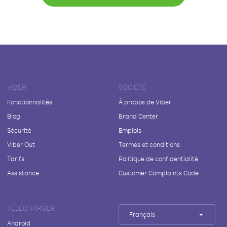
VIBER
SOCIÉTÉ
Fonctionnalités
À propos de Viber
Blog
Brand Center
Sécurité
Emplois
Viber Out
Termes et conditions
Tarifs
Politique de confidentialité
Assistance
Customer Complaints Code
TÉLÉCHARGER
Français
Android