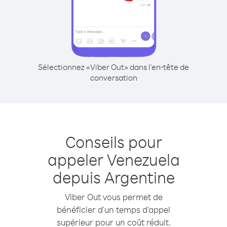
Sélectionnez «Viber Out» dans l'en-tête de
conversation
Conseils pour
appeler Venezuela
depuis Argentine
Viber Out vous permet de
bénéficier d'un temps d'appel
supérieur pour un coût réduit.