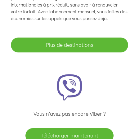
internationales à prix réduit, sans avoir à renouveler
votre forfait. Avec l'abonnement mensuel, vous faites des
économies sur les appels que vous passez déjà.
Plus de destinations
Vous n’avez pas encore Viber ?
Télécharger maintenant