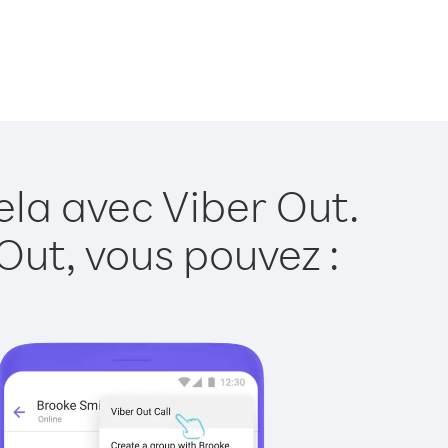
ela avec Viber Out.
Out, vous pouvez :