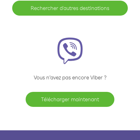
Rechercher d'autres destinations
Vous n’avez pas encore Viber ?
Télécharger maintenant