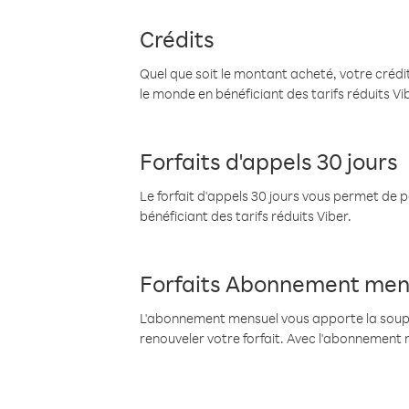
Crédits
Quel que soit le montant acheté, votre crédit
le monde en bénéficiant des tarifs réduits Vi
Forfaits d'appels 30 jours
Le forfait d'appels 30 jours vous permet de 
bénéficiant des tarifs réduits Viber.
Forfaits Abonnement men
L'abonnement mensuel vous apporte la souples
renouveler votre forfait. Avec l'abonnement 