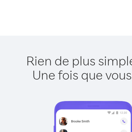
Rien de plus simpl
Une fois que vous