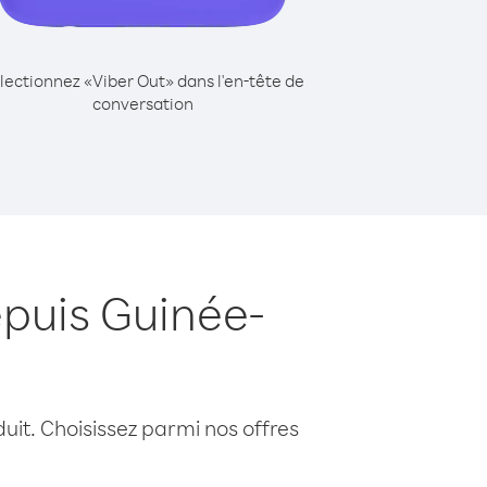
lectionnez «Viber Out» dans l'en-tête de
conversation
puis Guinée-
uit. Choisissez parmi nos offres