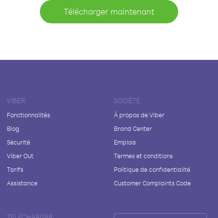
Télécharger maintenant
VIBER
SOCIÉTÉ
Fonctionnalités
À propos de Viber
Blog
Brand Center
Sécurité
Emplois
Viber Out
Termes et conditions
Tarifs
Politique de confidentialité
Assistance
Customer Complaints Code
TÉLÉCHARGER