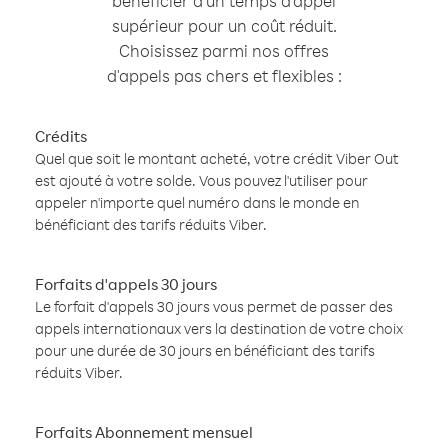
bénéficier d'un temps d'appel
supérieur pour un coût réduit.
Choisissez parmi nos offres
d'appels pas chers et flexibles :
Crédits
Quel que soit le montant acheté, votre crédit Viber Out
est ajouté à votre solde. Vous pouvez l'utiliser pour
appeler n'importe quel numéro dans le monde en
bénéficiant des tarifs réduits Viber.
Forfaits d'appels 30 jours
Le forfait d'appels 30 jours vous permet de passer des
appels internationaux vers la destination de votre choix
pour une durée de 30 jours en bénéficiant des tarifs
réduits Viber.
Forfaits Abonnement mensuel