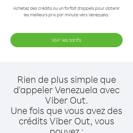
Achetez des crédits ou un forfait d’appels pour obtenir
les meilleurs prix par minute vers Venezuela.
Voir les tarifs
Rien de plus simple que
d'appeler Venezuela avec
Viber Out.
Une fois que vous avez des
crédits Viber Out, vous
pouvez :