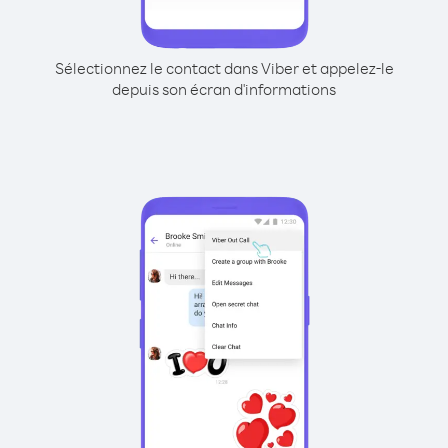
Sélectionnez le contact dans Viber et appelez-le
depuis son écran d'informations