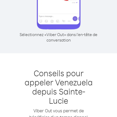
Sélectionnez «Viber Out» dans l'en-tête de
conversation
Conseils pour
appeler Venezuela
depuis Sainte-
Lucie
Viber Out vous permet de