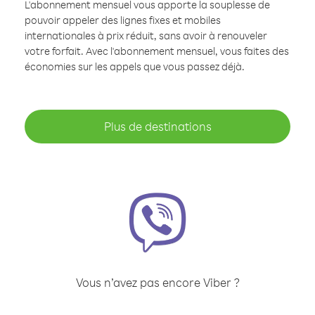
L'abonnement mensuel vous apporte la souplesse de
pouvoir appeler des lignes fixes et mobiles
internationales à prix réduit, sans avoir à renouveler
votre forfait. Avec l'abonnement mensuel, vous faites des
économies sur les appels que vous passez déjà.
Plus de destinations
Vous n’avez pas encore Viber ?