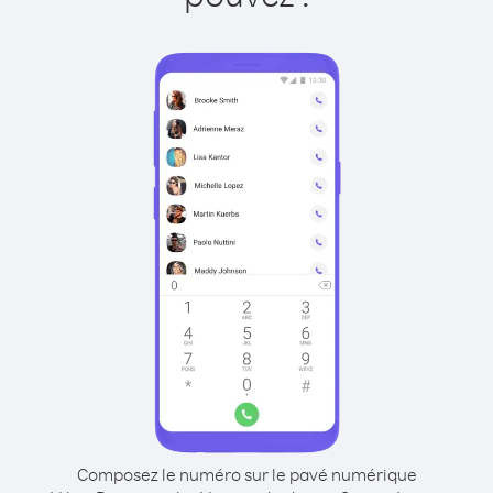
Composez le numéro sur le pavé numérique