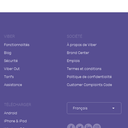
VIBER
SOCIÉTÉ
Fonctionnalités
À propos de Viber
Blog
Brand Center
Sécurité
Emplois
Viber Out
Termes et conditions
Tarifs
Politique de confidentialité
Assistance
Customer Complaints Code
TÉLÉCHARGER
Français
Android
iPhone & iPad