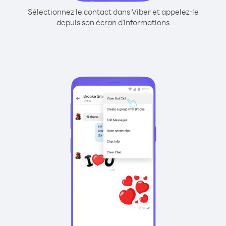
Sélectionnez le contact dans Viber et appelez-le
depuis son écran d'informations