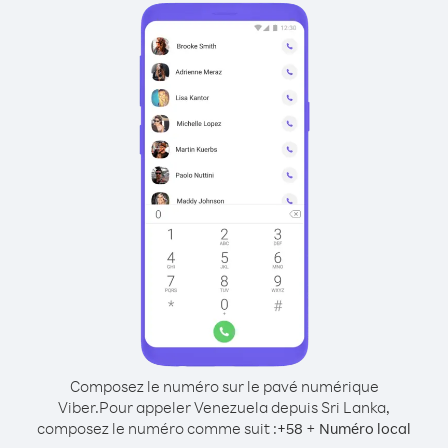
Composez le numéro sur le pavé numérique
Viber.
Pour appeler Venezuela depuis Sri Lanka,
composez le numéro comme suit :
+
+
58
Numéro local