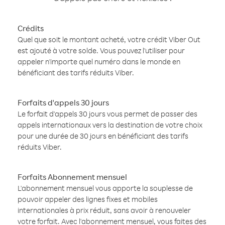
Crédits
Quel que soit le montant acheté, votre crédit Viber Out
est ajouté à votre solde. Vous pouvez l'utiliser pour
appeler n'importe quel numéro dans le monde en
bénéficiant des tarifs réduits Viber.
Forfaits d'appels 30 jours
Le forfait d'appels 30 jours vous permet de passer des
appels internationaux vers la destination de votre choix
pour une durée de 30 jours en bénéficiant des tarifs
réduits Viber.
Forfaits Abonnement mensuel
L'abonnement mensuel vous apporte la souplesse de
pouvoir appeler des lignes fixes et mobiles
internationales à prix réduit, sans avoir à renouveler
votre forfait. Avec l'abonnement mensuel, vous faites des