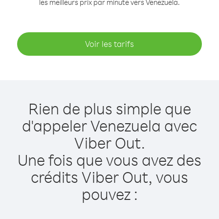
les meilleurs prix par minute vers Venezuela.
Voir les tarifs
Rien de plus simple que
d'appeler Venezuela avec
Viber Out.
Une fois que vous avez des
crédits Viber Out, vous
pouvez :