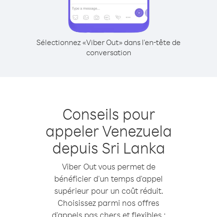
Sélectionnez «Viber Out» dans l'en-tête de
conversation
Conseils pour
appeler Venezuela
depuis Sri Lanka
Viber Out vous permet de
bénéficier d'un temps d'appel
supérieur pour un coût réduit.
Choisissez parmi nos offres
d'appels pas chers et flexibles :