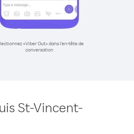
lectionnez «Viber Out» dans l'en-tête de
conversation
is St-Vincent-