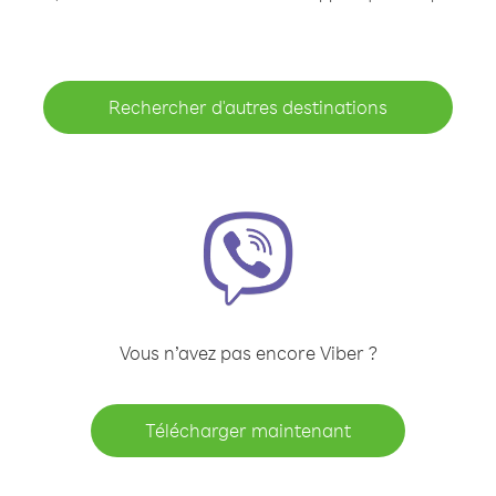
Rechercher d'autres destinations
Vous n’avez pas encore Viber ?
Télécharger maintenant