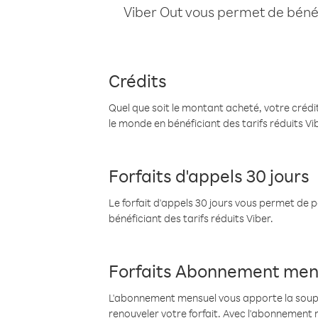
Viber Out vous permet de bénéfi
Crédits
Quel que soit le montant acheté, votre crédit
le monde en bénéficiant des tarifs réduits Vi
Forfaits d'appels 30 jours
Le forfait d'appels 30 jours vous permet de 
bénéficiant des tarifs réduits Viber.
Forfaits Abonnement men
L'abonnement mensuel vous apporte la souples
renouveler votre forfait. Avec l'abonnement 