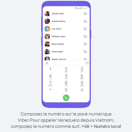
Composez le numéro sur le pavé numérique
Viber.
Pour appeler Venezuela depuis Vietnam,
composez le numéro comme suit :
+
+
58
Numéro local