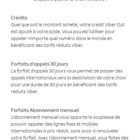
Crédits
Quel que soit le montant acheté, votre crédit Viber Out
est ajouté à votre solde. Vous pouvez l'utiliser pour
appeler n'importe quel numéro dans le monde en
bénéficiant des tarifs réduits Viber.
Forfaits d'appels 30 jours
Le forfait d'appels 30 jours vous permet de passer des
appels internationaux vers la destination de votre choix
pour une durée de 30 jours en bénéficiant des tarifs
réduits Viber.
Forfaits Abonnement mensuel
L'abonnement mensuel vous apporte la souplesse de
pouvoir appeler des lignes fixes et mobiles
internationales à prix réduit, sans avoir à renouveler
votre forfait. Avec l'abonnement mensuel, vous faites des