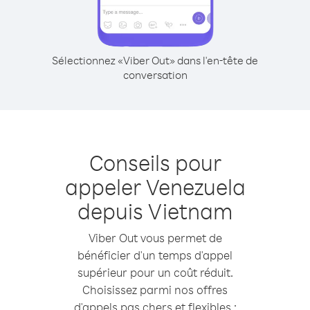
Sélectionnez «Viber Out» dans l'en-tête de
conversation
Conseils pour
appeler Venezuela
depuis Vietnam
Viber Out vous permet de
bénéficier d'un temps d'appel
supérieur pour un coût réduit.
Choisissez parmi nos offres
d'appels pas chers et flexibles :