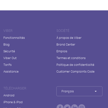
VIBER
SOCIÉTÉ
Fonctionnalités
À propos de Viber
Blog
Brand Center
Sécurité
Emplois
Viber Out
Termes et conditions
Tarifs
Politique de confidentialité
Assistance
Customer Complaints Code
TÉLÉCHARGER
Français
Android
iPhone & iPad