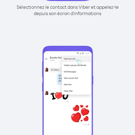
Sélectionnez le contact dans Viber et appelez-le
depuis son écran d'informations