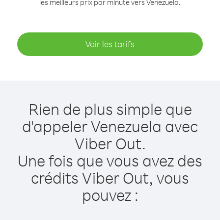
les meilleurs prix par minute vers Venezuela.
Voir les tarifs
Rien de plus simple que
d'appeler Venezuela avec
Viber Out.
Une fois que vous avez des
crédits Viber Out, vous
pouvez :