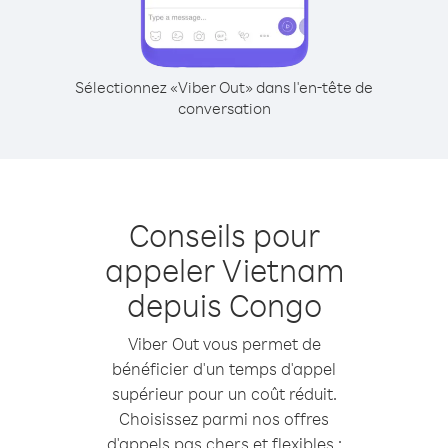
Sélectionnez «Viber Out» dans l'en-tête de
conversation
Conseils pour
appeler Vietnam
depuis Congo
Viber Out vous permet de
bénéficier d'un temps d'appel
supérieur pour un coût réduit.
Choisissez parmi nos offres
d'appels pas chers et flexibles :