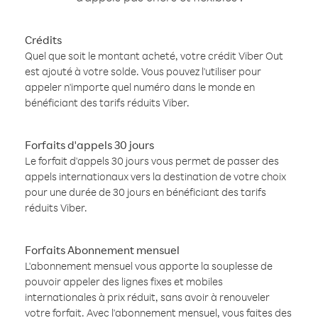
Crédits
Quel que soit le montant acheté, votre crédit Viber Out
est ajouté à votre solde. Vous pouvez l'utiliser pour
appeler n'importe quel numéro dans le monde en
bénéficiant des tarifs réduits Viber.
Forfaits d'appels 30 jours
Le forfait d'appels 30 jours vous permet de passer des
appels internationaux vers la destination de votre choix
pour une durée de 30 jours en bénéficiant des tarifs
réduits Viber.
Forfaits Abonnement mensuel
L'abonnement mensuel vous apporte la souplesse de
pouvoir appeler des lignes fixes et mobiles
internationales à prix réduit, sans avoir à renouveler
votre forfait. Avec l'abonnement mensuel, vous faites des