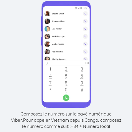
Composez le numéro sur le pavé numérique
Viber.
Pour appeler Vietnam depuis Congo, composez
le numéro comme suit :
+
+
84
Numéro local