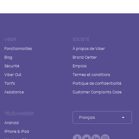
VIBER
SOCIÉTÉ
Fonctionnalités
À propos de Viber
Blog
Brand Center
Sécurité
Emplois
Viber Out
Termes et conditions
Tarifs
Politique de confidentialité
Assistance
Customer Complaints Code
TÉLÉCHARGER
Français
Android
iPhone & iPad