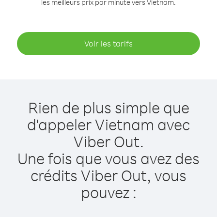
les meilleurs prix par minute vers Vietnam.
Voir les tarifs
Rien de plus simple que
d'appeler Vietnam avec
Viber Out.
Une fois que vous avez des
crédits Viber Out, vous
pouvez :