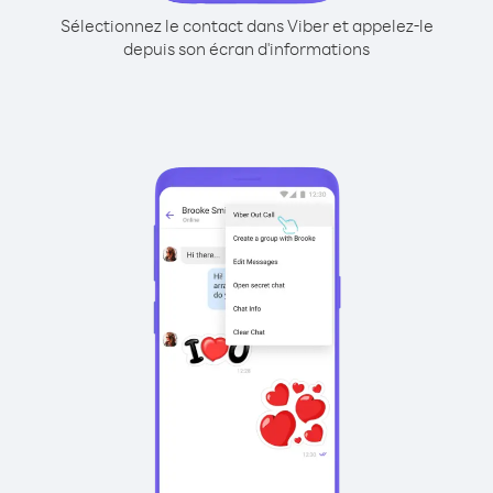
Sélectionnez le contact dans Viber et appelez-le
depuis son écran d'informations