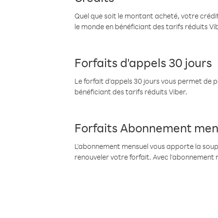
Quel que soit le montant acheté, votre crédit
le monde en bénéficiant des tarifs réduits Vi
Forfaits d'appels 30 jours
Le forfait d'appels 30 jours vous permet de 
bénéficiant des tarifs réduits Viber.
Forfaits Abonnement men
L'abonnement mensuel vous apporte la souples
renouveler votre forfait. Avec l'abonnement 