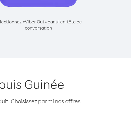
lectionnez «Viber Out» dans l'en-tête de
conversation
puis Guinée
uit. Choisissez parmi nos offres