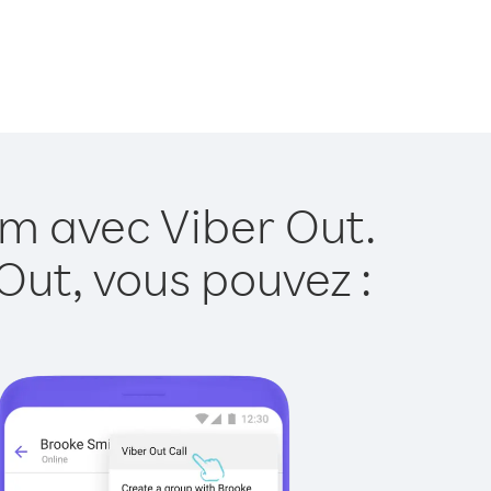
am avec Viber Out.
Out, vous pouvez :