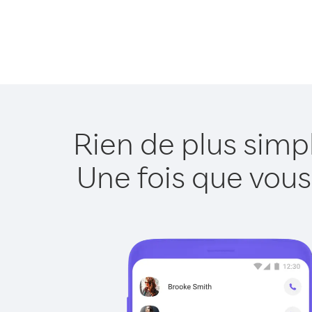
Rien de plus simp
Une fois que vous