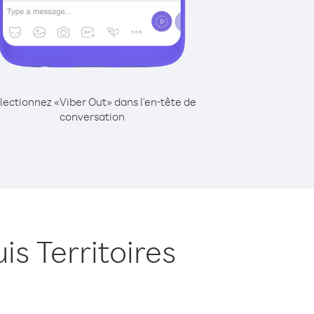
lectionnez «Viber Out» dans l'en-tête de
conversation
s Territoires