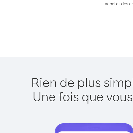
Achetez des cr
Rien de plus simp
Une fois que vous