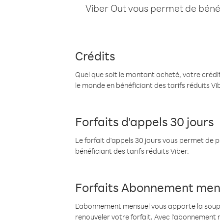
Viber Out vous permet de bénéfi
Crédits
Quel que soit le montant acheté, votre crédit
le monde en bénéficiant des tarifs réduits Vi
Forfaits d'appels 30 jours
Le forfait d'appels 30 jours vous permet de 
bénéficiant des tarifs réduits Viber.
Forfaits Abonnement men
L'abonnement mensuel vous apporte la souples
renouveler votre forfait. Avec l'abonnement 