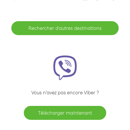
Rechercher d'autres destinations
Vous n’avez pas encore Viber ?
Télécharger maintenant