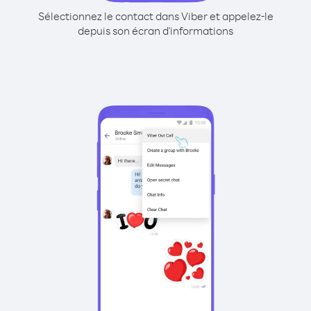
Sélectionnez le contact dans Viber et appelez-le
depuis son écran d'informations