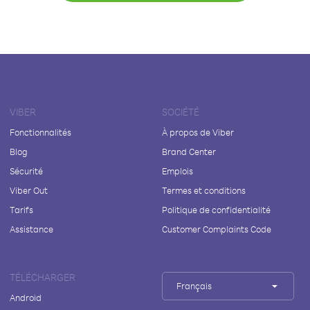
VIBER
SOCIÉTÉ
Fonctionnalités
À propos de Viber
Blog
Brand Center
Sécurité
Emplois
Viber Out
Termes et conditions
Tarifs
Politique de confidentialité
Assistance
Customer Complaints Code
TÉLÉCHARGER
Français
Android