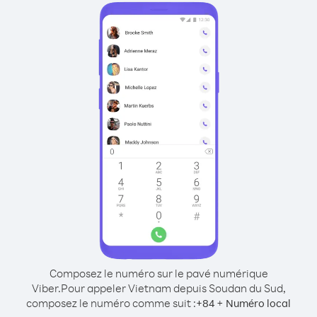
Composez le numéro sur le pavé numérique
Viber.
Pour appeler Vietnam depuis Soudan du Sud,
composez le numéro comme suit :
+
+
84
Numéro local