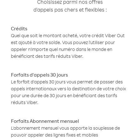
Choisissez parmi nos offres
d'appels pas chers et flexibles :
Crédits
Quel que soit le montant acheté, votre crédit Viber Out
est ajouté à votre solde. Vous pouvez l'utiliser pour
appeler n'importe quel numéro dans le monde en
bénéficiant des tarifs réduits Viber.
Forfaits d'appels 30 jours
Le forfait d'appels 30 jours vous permet de passer des
appels internationaux vers la destination de votre choix
pour une durée de 30 jours en bénéficiant des tarifs
réduits Viber.
Forfaits Abonnement mensuel
L'abonnement mensuel vous apporte la souplesse de
pouvoir appeler des lignes fixes et mobiles