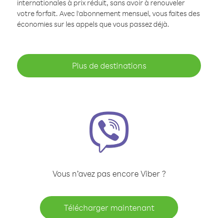
internationales à prix réduit, sans avoir à renouveler
votre forfait. Avec l'abonnement mensuel, vous faites des
économies sur les appels que vous passez déjà.
Plus de destinations
Vous n’avez pas encore Viber ?
Télécharger maintenant