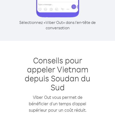
Sélectionnez «Viber Out» dans l'en-tête de
conversation
Conseils pour
appeler Vietnam
depuis Soudan du
Sud
Viber Out vous permet de
bénéficier d'un temps d'appel
supérieur pour un coût réduit.