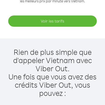
les meilleurs prix par minute vers Vietnam.
Voir les tarifs
Rien de plus simple que
d'appeler Vietnam avec
Viber Out.
Une fois que vous avez des
crédits Viber Out, vous
pouvez :