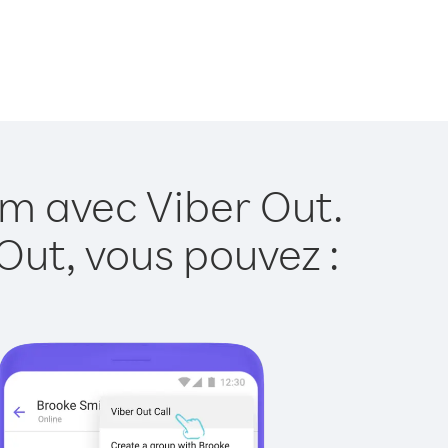
am avec Viber Out.
Out, vous pouvez :