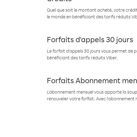
Quel que soit le montant acheté, votre crédit
le monde en bénéficiant des tarifs réduits Vi
Forfaits d'appels 30 jours
Le forfait d'appels 30 jours vous permet de 
bénéficiant des tarifs réduits Viber.
Forfaits Abonnement men
L'abonnement mensuel vous apporte la souples
renouveler votre forfait. Avec l'abonnement 