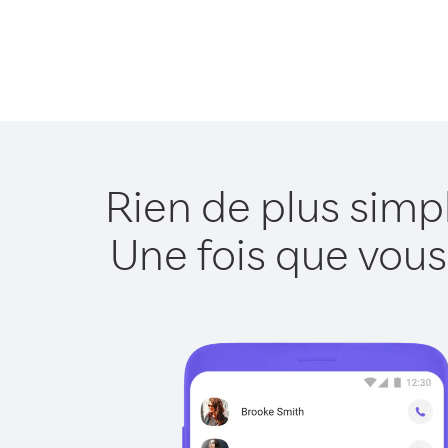
Rien de plus simp
Une fois que vous