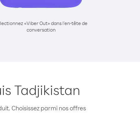
lectionnez «Viber Out» dans l'en-tête de
conversation
s Tadjikistan
uit. Choisissez parmi nos offres