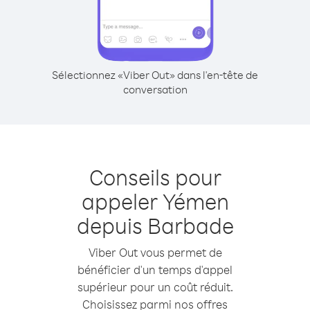
Sélectionnez «Viber Out» dans l'en-tête de
conversation
Conseils pour
appeler Yémen
depuis Barbade
Viber Out vous permet de
bénéficier d'un temps d'appel
supérieur pour un coût réduit.
Choisissez parmi nos offres