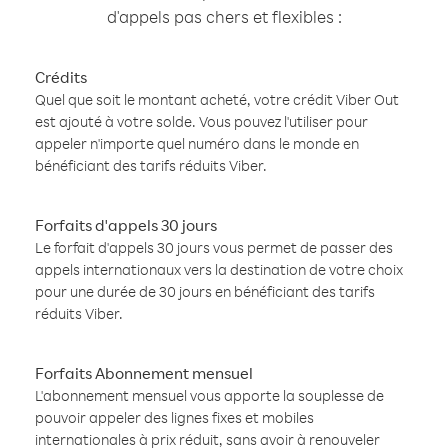
d'appels pas chers et flexibles :
Crédits
Quel que soit le montant acheté, votre crédit Viber Out
est ajouté à votre solde. Vous pouvez l'utiliser pour
appeler n'importe quel numéro dans le monde en
bénéficiant des tarifs réduits Viber.
Forfaits d'appels 30 jours
Le forfait d'appels 30 jours vous permet de passer des
appels internationaux vers la destination de votre choix
pour une durée de 30 jours en bénéficiant des tarifs
réduits Viber.
Forfaits Abonnement mensuel
L'abonnement mensuel vous apporte la souplesse de
pouvoir appeler des lignes fixes et mobiles
internationales à prix réduit, sans avoir à renouveler