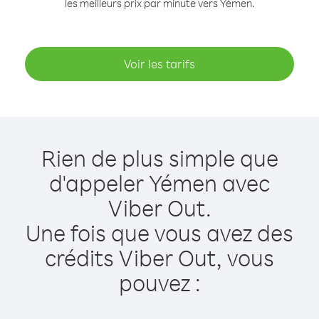
les meilleurs prix par minute vers Yémen.
Voir les tarifs
Rien de plus simple que
d'appeler Yémen avec
Viber Out.
Une fois que vous avez des
crédits Viber Out, vous
pouvez :