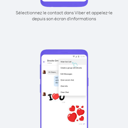
Sélectionnez le contact dans Viber et appelez-le
depuis son écran d'informations