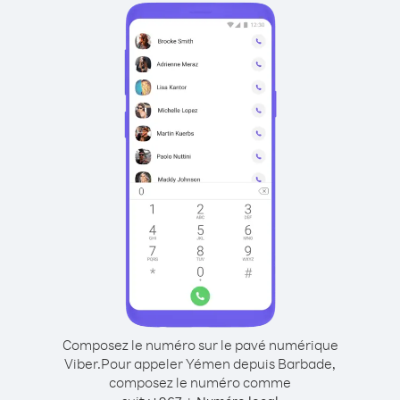
Composez le numéro sur le pavé numérique
Viber.
Pour appeler Yémen depuis Barbade,
composez le numéro comme