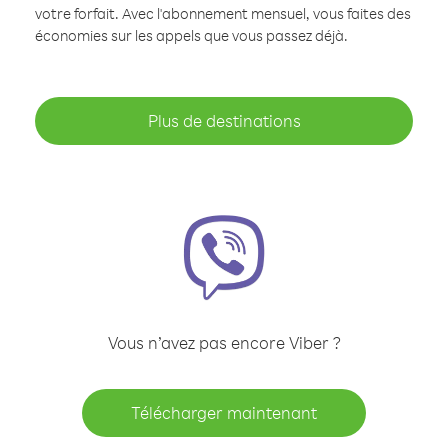
votre forfait. Avec l'abonnement mensuel, vous faites des
économies sur les appels que vous passez déjà.
Plus de destinations
Vous n’avez pas encore Viber ?
Télécharger maintenant