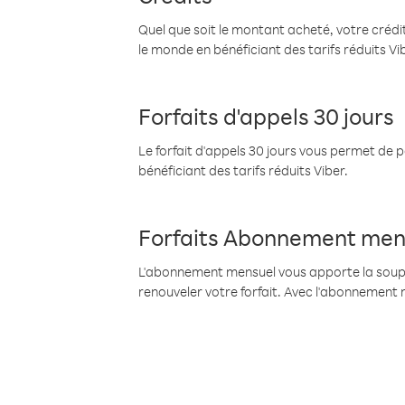
Quel que soit le montant acheté, votre crédit
le monde en bénéficiant des tarifs réduits Vi
Forfaits d'appels 30 jours
Le forfait d'appels 30 jours vous permet de 
bénéficiant des tarifs réduits Viber.
Forfaits Abonnement men
L'abonnement mensuel vous apporte la souples
renouveler votre forfait. Avec l'abonnement 