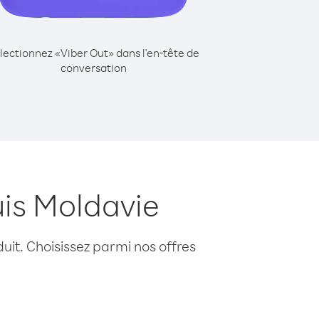
lectionnez «Viber Out» dans l'en-tête de
conversation
is Moldavie
uit. Choisissez parmi nos offres