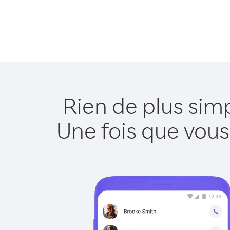
Rien de plus sim
Une fois que vous