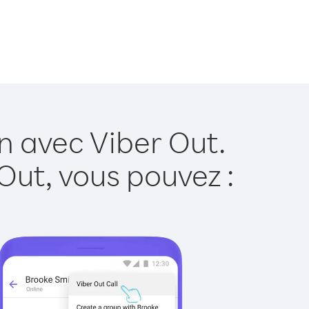
n avec Viber Out.
Out, vous pouvez :