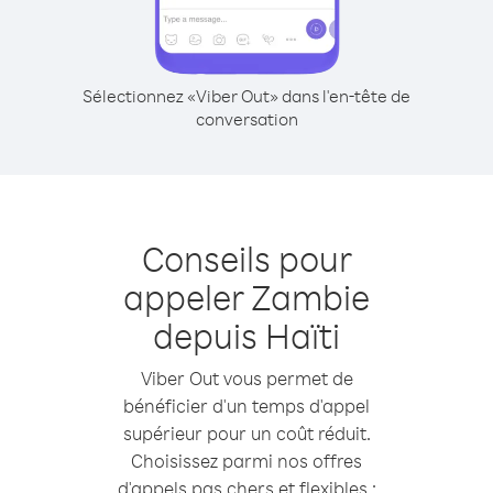
Sélectionnez «Viber Out» dans l'en-tête de
conversation
Conseils pour
appeler Zambie
depuis Haïti
Viber Out vous permet de
bénéficier d'un temps d'appel
supérieur pour un coût réduit.
Choisissez parmi nos offres
d'appels pas chers et flexibles :