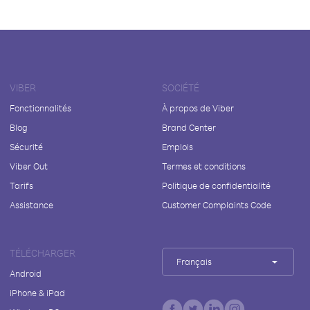
VIBER
SOCIÉTÉ
Fonctionnalités
À propos de Viber
Blog
Brand Center
Sécurité
Emplois
Viber Out
Termes et conditions
Tarifs
Politique de confidentialité
Assistance
Customer Complaints Code
TÉLÉCHARGER
Français
Android
iPhone & iPad