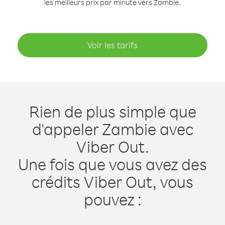
les meilleurs prix par minute vers Zambie.
Voir les tarifs
Rien de plus simple que
d'appeler Zambie avec
Viber Out.
Une fois que vous avez des
crédits Viber Out, vous
pouvez :