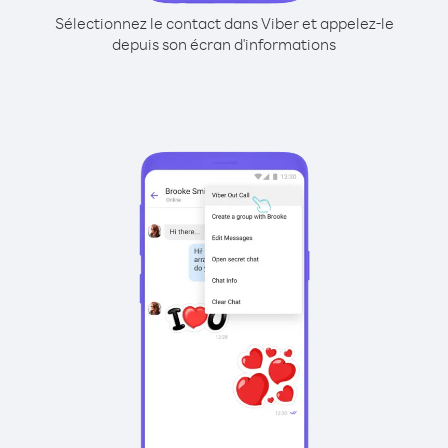
Sélectionnez le contact dans Viber et appelez-le
depuis son écran d'informations