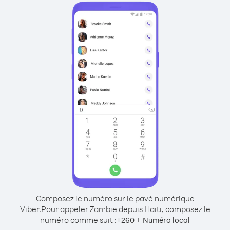
Composez le numéro sur le pavé numérique
Viber.
Pour appeler Zambie depuis Haïti, composez le
numéro comme suit :
+
+
260
Numéro local