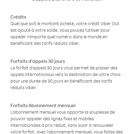
Crédits
Quel que soit le montant acheté, votre crédit Viber Out
est ajouté à votre solde. Vous pouvez l'utiliser pour
appeler n'importe quel numéro dans le monde en
bénéficiant des tarifs réduits Viber.
Forfaits d'appels 30 jours
Le forfait d'appels 30 jours vous permet de passer des
appels internationaux vers la destination de votre choix
pour une durée de 30 jours en bénéficiant des tarifs
réduits Viber.
Forfaits Abonnement mensuel
L'abonnement mensuel vous apporte la souplesse de
pouvoir appeler des lignes fixes et mobiles
internationales à prix réduit, sans avoir à renouveler
votre forfait. Avec l'abonnement mensuel, vous faites des