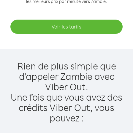
les meilleurs prix par minute vers Zambie.
Voir les tarifs
Rien de plus simple que
d'appeler Zambie avec
Viber Out.
Une fois que vous avez des
crédits Viber Out, vous
pouvez :