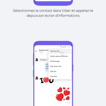
Sélectionnez le contact dans Viber et appelez-le
depuis son écran d'informations