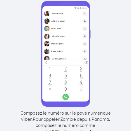
Composez le numéro sur le pavé numérique
Viber.
Pour appeler Zambie depuis Panama,
composez le numéro comme