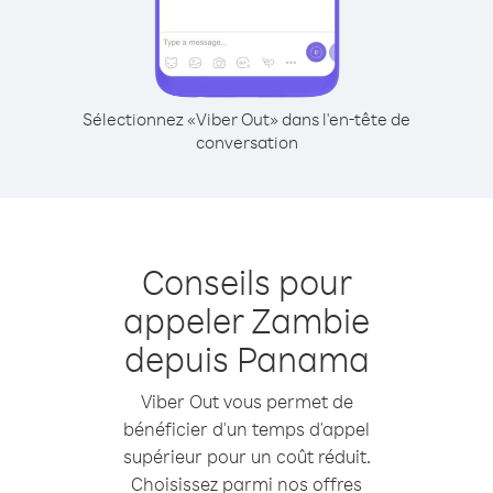
Sélectionnez «Viber Out» dans l'en-tête de
conversation
Conseils pour
appeler Zambie
depuis Panama
Viber Out vous permet de
bénéficier d'un temps d'appel
supérieur pour un coût réduit.
Choisissez parmi nos offres