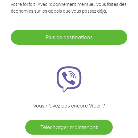
votre forfait. Avec l'abonnement mensuel, vous faites des
économies sur les appels que vous passez déjà.
Plus de destinations
Vous n’avez pas encore Viber ?
Télécharger maintenant