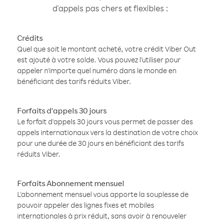
d'appels pas chers et flexibles :
Crédits
Quel que soit le montant acheté, votre crédit Viber Out
est ajouté à votre solde. Vous pouvez l'utiliser pour
appeler n'importe quel numéro dans le monde en
bénéficiant des tarifs réduits Viber.
Forfaits d'appels 30 jours
Le forfait d'appels 30 jours vous permet de passer des
appels internationaux vers la destination de votre choix
pour une durée de 30 jours en bénéficiant des tarifs
réduits Viber.
Forfaits Abonnement mensuel
L'abonnement mensuel vous apporte la souplesse de
pouvoir appeler des lignes fixes et mobiles
internationales à prix réduit, sans avoir à renouveler