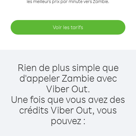
les meilleurs prix par minute vers Zambie.
Voir les tarifs
Rien de plus simple que
d'appeler Zambie avec
Viber Out.
Une fois que vous avez des
crédits Viber Out, vous
pouvez :