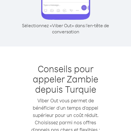
Sélectionnez «Viber Out» dans l'en-tête de
conversation
Conseils pour
appeler Zambie
depuis Turquie
Viber Out vous permet de
bénéficier d'un temps d'appel
supérieur pour un coût réduit.
Choisissez parmi nos offres
d'appels pas chers et flexibles :