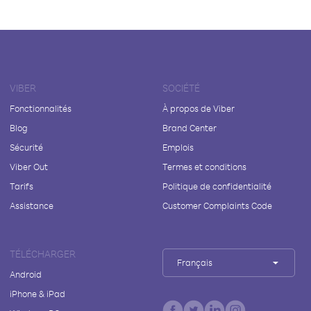
VIBER
SOCIÉTÉ
Fonctionnalités
À propos de Viber
Blog
Brand Center
Sécurité
Emplois
Viber Out
Termes et conditions
Tarifs
Politique de confidentialité
Assistance
Customer Complaints Code
TÉLÉCHARGER
Français
Android
iPhone & iPad