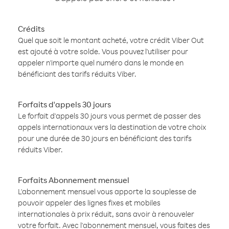
Crédits
Quel que soit le montant acheté, votre crédit Viber Out
est ajouté à votre solde. Vous pouvez l'utiliser pour
appeler n'importe quel numéro dans le monde en
bénéficiant des tarifs réduits Viber.
Forfaits d'appels 30 jours
Le forfait d'appels 30 jours vous permet de passer des
appels internationaux vers la destination de votre choix
pour une durée de 30 jours en bénéficiant des tarifs
réduits Viber.
Forfaits Abonnement mensuel
L'abonnement mensuel vous apporte la souplesse de
pouvoir appeler des lignes fixes et mobiles
internationales à prix réduit, sans avoir à renouveler
votre forfait. Avec l'abonnement mensuel, vous faites des