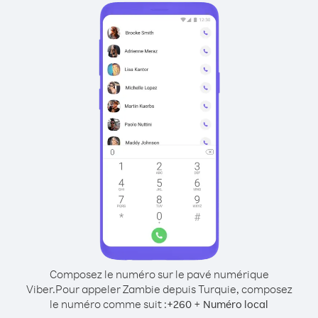
Composez le numéro sur le pavé numérique
Viber.
Pour appeler Zambie depuis Turquie, composez
le numéro comme suit :
+
+
260
Numéro local