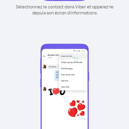
Sélectionnez le contact dans Viber et appelez-le
depuis son écran d'informations