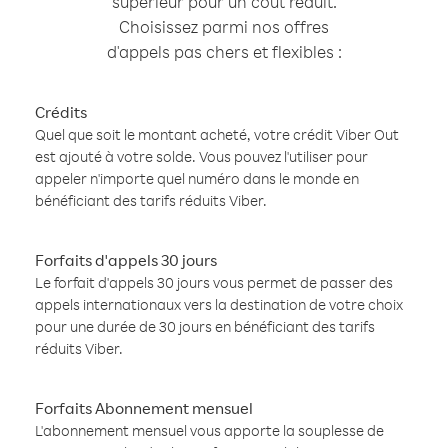
supérieur pour un coût réduit.
Choisissez parmi nos offres
d'appels pas chers et flexibles :
Crédits
Quel que soit le montant acheté, votre crédit Viber Out
est ajouté à votre solde. Vous pouvez l'utiliser pour
appeler n'importe quel numéro dans le monde en
bénéficiant des tarifs réduits Viber.
Forfaits d'appels 30 jours
Le forfait d'appels 30 jours vous permet de passer des
appels internationaux vers la destination de votre choix
pour une durée de 30 jours en bénéficiant des tarifs
réduits Viber.
Forfaits Abonnement mensuel
L'abonnement mensuel vous apporte la souplesse de