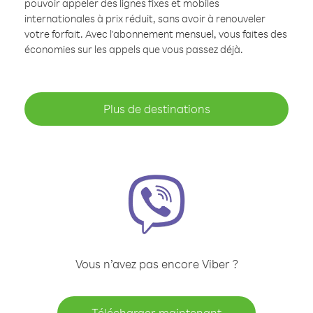
pouvoir appeler des lignes fixes et mobiles
internationales à prix réduit, sans avoir à renouveler
votre forfait. Avec l'abonnement mensuel, vous faites des
économies sur les appels que vous passez déjà.
Plus de destinations
Vous n’avez pas encore Viber ?
Télécharger maintenant