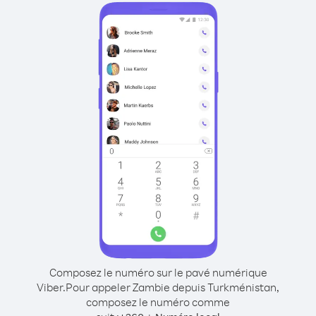
Composez le numéro sur le pavé numérique
Viber.
Pour appeler Zambie depuis Turkménistan,
composez le numéro comme