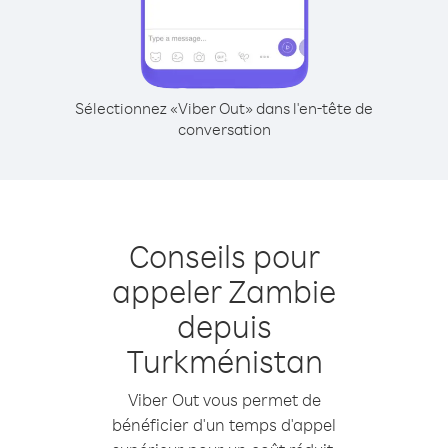
Sélectionnez «Viber Out» dans l'en-tête de
conversation
Conseils pour
appeler Zambie
depuis
Turkménistan
Viber Out vous permet de
bénéficier d'un temps d'appel