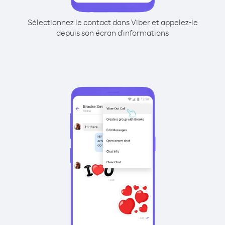
Sélectionnez le contact dans Viber et appelez-le
depuis son écran d'informations