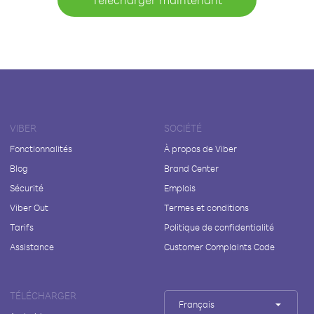
VIBER
SOCIÉTÉ
Fonctionnalités
À propos de Viber
Blog
Brand Center
Sécurité
Emplois
Viber Out
Termes et conditions
Tarifs
Politique de confidentialité
Assistance
Customer Complaints Code
TÉLÉCHARGER
Français