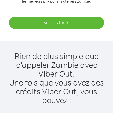
les meilleurs prix par minute vers Zambie.
Voir les tarifs
Rien de plus simple que
d'appeler Zambie avec
Viber Out.
Une fois que vous avez des
crédits Viber Out, vous
pouvez :