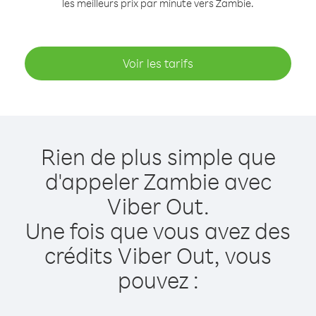
les meilleurs prix par minute vers Zambie.
Voir les tarifs
Rien de plus simple que
d'appeler Zambie avec
Viber Out.
Une fois que vous avez des
crédits Viber Out, vous
pouvez :