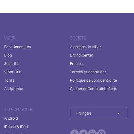
VIBER
SOCIÉTÉ
Fonctionnalités
À propos de Viber
Blog
Brand Center
Sécurité
Emplois
Viber Out
Termes et conditions
Tarifs
Politique de confidentialité
Assistance
Customer Complaints Code
TÉLÉCHARGER
Français
Android
iPhone & iPad