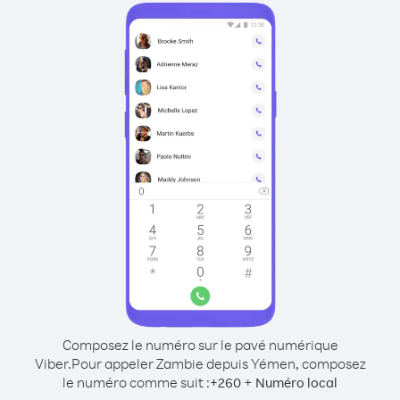
Composez le numéro sur le pavé numérique
Viber.
Pour appeler Zambie depuis Yémen, composez
le numéro comme suit :
+
+
260
Numéro local