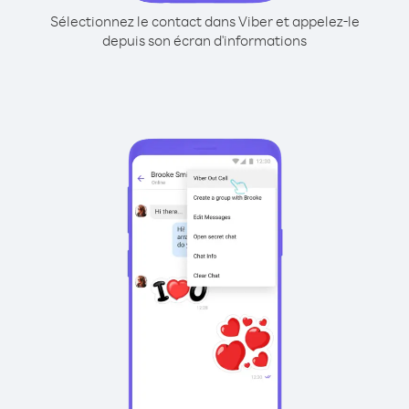
Sélectionnez le contact dans Viber et appelez-le
depuis son écran d'informations