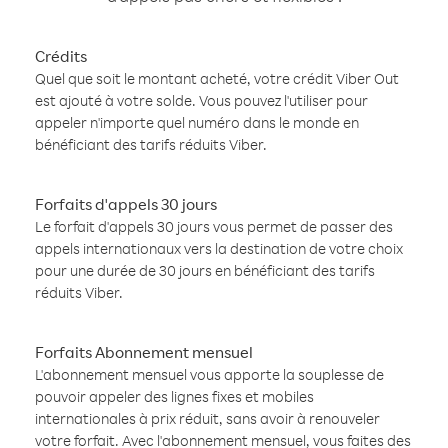
Crédits
Quel que soit le montant acheté, votre crédit Viber Out
est ajouté à votre solde. Vous pouvez l'utiliser pour
appeler n'importe quel numéro dans le monde en
bénéficiant des tarifs réduits Viber.
Forfaits d'appels 30 jours
Le forfait d'appels 30 jours vous permet de passer des
appels internationaux vers la destination de votre choix
pour une durée de 30 jours en bénéficiant des tarifs
réduits Viber.
Forfaits Abonnement mensuel
L'abonnement mensuel vous apporte la souplesse de
pouvoir appeler des lignes fixes et mobiles
internationales à prix réduit, sans avoir à renouveler
votre forfait. Avec l'abonnement mensuel, vous faites des