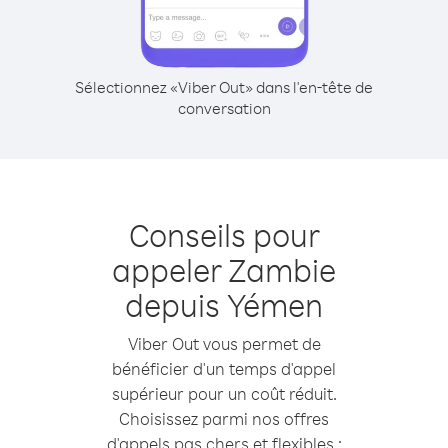
Sélectionnez «Viber Out» dans l'en-tête de
conversation
Conseils pour
appeler Zambie
depuis Yémen
Viber Out vous permet de
bénéficier d'un temps d'appel
supérieur pour un coût réduit.
Choisissez parmi nos offres
d'appels pas chers et flexibles :