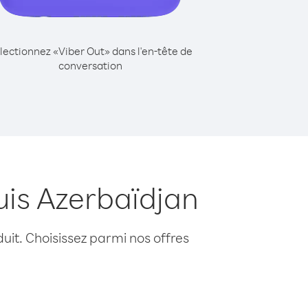
lectionnez «Viber Out» dans l'en-tête de
conversation
is Azerbaïdjan
uit. Choisissez parmi nos offres