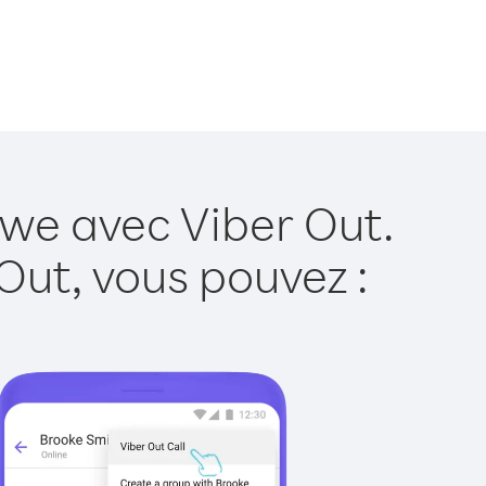
we avec Viber Out.
Out, vous pouvez :