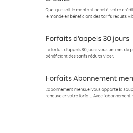
Quel que soit le montant acheté, votre crédit
le monde en bénéficiant des tarifs réduits Vi
Forfaits d'appels 30 jours
Le forfait d'appels 30 jours vous permet de 
bénéficiant des tarifs réduits Viber.
Forfaits Abonnement men
L'abonnement mensuel vous apporte la souples
renouveler votre forfait. Avec l'abonnement 