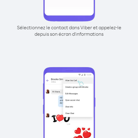
Sélectionnez le contact dans Viber et appelez-le
depuis son écran d'informations