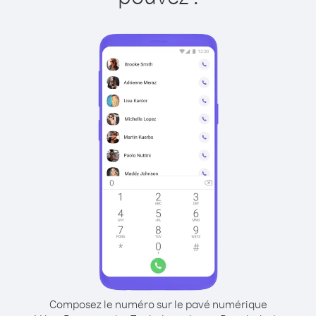
Composez le numéro sur le pavé numérique