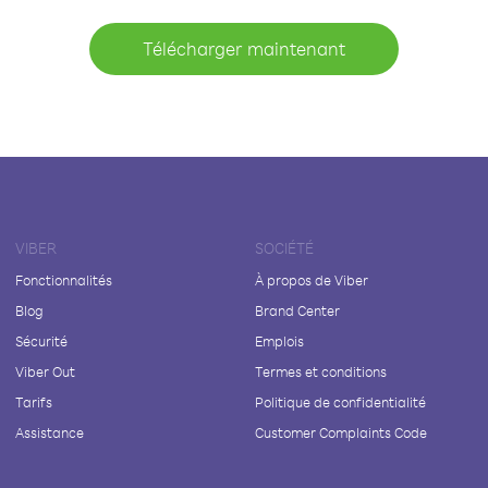
Télécharger maintenant
VIBER
SOCIÉTÉ
Fonctionnalités
À propos de Viber
Blog
Brand Center
Sécurité
Emplois
Viber Out
Termes et conditions
Tarifs
Politique de confidentialité
Assistance
Customer Complaints Code