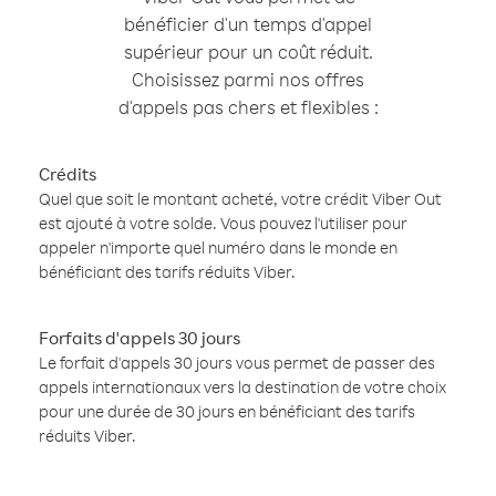
bénéficier d'un temps d'appel
supérieur pour un coût réduit.
Choisissez parmi nos offres
d'appels pas chers et flexibles :
Crédits
Quel que soit le montant acheté, votre crédit Viber Out
est ajouté à votre solde. Vous pouvez l'utiliser pour
appeler n'importe quel numéro dans le monde en
bénéficiant des tarifs réduits Viber.
Forfaits d'appels 30 jours
Le forfait d'appels 30 jours vous permet de passer des
appels internationaux vers la destination de votre choix
pour une durée de 30 jours en bénéficiant des tarifs
réduits Viber.