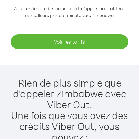
Achetez des crédits ou un forfait d’appels pour obtenir
les meilleurs prix par minute vers Zimbabwe.
Voir les tarifs
Rien de plus simple que
d'appeler Zimbabwe avec
Viber Out.
Une fois que vous avez des
crédits Viber Out, vous
pouvez :