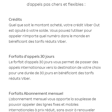
d'appels pas chers et flexibles :
Crédits
Quel que soit le montant acheté, votre crédit Viber Out
est ajouté à votre solde. Vous pouvez l'utiliser pour
appeler n'importe quel numéro dans le monde en
bénéficiant des tarifs réduits Viber.
Forfaits d'appels 30 jours
Le forfait d'appels 30 jours vous permet de passer des
appels internationaux vers la destination de votre choix
pour une durée de 30 jours en bénéficiant des tarifs
réduits Viber.
Forfaits Abonnement mensuel
L'abonnement mensuel vous apporte la souplesse de
pouvoir appeler des lignes fixes et mobiles
internationales à prix réduit, sans avoir à renouveler