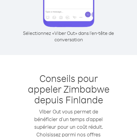
Sélectionnez «Viber Out» dans l'en-tête de
conversation
Conseils pour
appeler Zimbabwe
depuis Finlande
Viber Out vous permet de
bénéficier d'un temps d'appel
supérieur pour un coût réduit.
Choisissez parmi nos offres