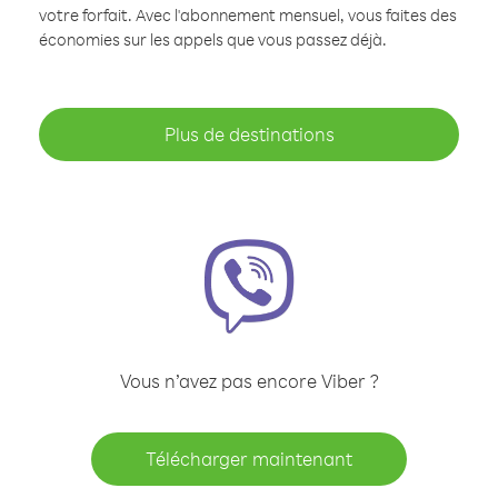
votre forfait. Avec l'abonnement mensuel, vous faites des
économies sur les appels que vous passez déjà.
Plus de destinations
Vous n’avez pas encore Viber ?
Télécharger maintenant