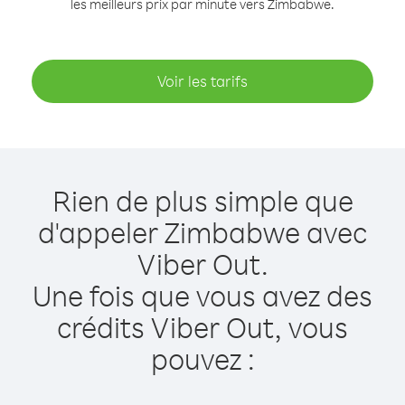
les meilleurs prix par minute vers Zimbabwe.
Voir les tarifs
Rien de plus simple que
d'appeler Zimbabwe avec
Viber Out.
Une fois que vous avez des
crédits Viber Out, vous
pouvez :