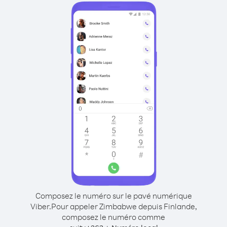
Composez le numéro sur le pavé numérique
Viber.
Pour appeler Zimbabwe depuis Finlande,
composez le numéro comme