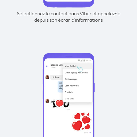
Sélectionnez le contact dans Viber et appelez-le
depuis son écran d'informations