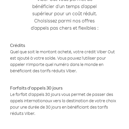
bénéficier d'un temps d'appel
supérieur pour un coût réduit.
Choisissez parmi nos offres
d'appels pas chers et flexibles :
Crédits
Quel que soit le montant acheté, votre crédit Viber Out
est ajouté à votre solde. Vous pouvez l'utiliser pour
appeler n'importe quel numéro dans le monde en
bénéficiant des tarifs réduits Viber.
Forfaits d'appels 30 jours
Le forfait d'appels 30 jours vous permet de passer des
appels internationaux vers la destination de votre choix
pour une durée de 30 jours en bénéficiant des tarifs
réduits Viber.