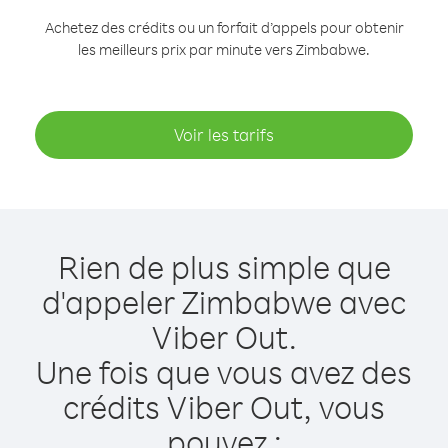
Achetez des crédits ou un forfait d’appels pour obtenir
les meilleurs prix par minute vers Zimbabwe.
Voir les tarifs
Rien de plus simple que
d'appeler Zimbabwe avec
Viber Out.
Une fois que vous avez des
crédits Viber Out, vous
pouvez :