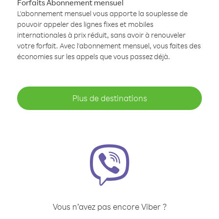
Forfaits Abonnement mensuel
L'abonnement mensuel vous apporte la souplesse de
pouvoir appeler des lignes fixes et mobiles
internationales à prix réduit, sans avoir à renouveler
votre forfait. Avec l'abonnement mensuel, vous faites des
économies sur les appels que vous passez déjà.
Plus de destinations
Vous n’avez pas encore Viber ?