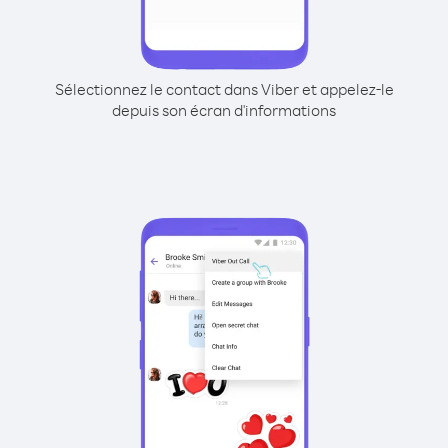
Sélectionnez le contact dans Viber et appelez-le
depuis son écran d'informations