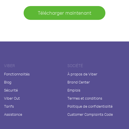
Télécharger maintenant
VIBER
SOCIÉTÉ
Fonctionnalités
À propos de Viber
Blog
Brand Center
Sécurité
Emplois
Viber Out
Termes et conditions
Tarifs
Politique de confidentialité
Assistance
Customer Complaints Code