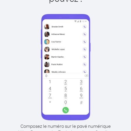
Composez le numéro sur le pavé numérique