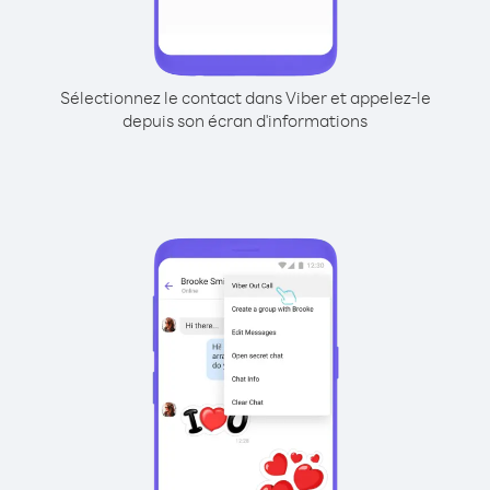
Sélectionnez le contact dans Viber et appelez-le
depuis son écran d'informations