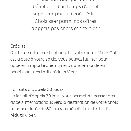
bénéficier d'un temps d'appel
supérieur pour un coût réduit.
Choisissez parmi nos offres
d'appels pas chers et flexibles :
Crédits
Quel que soit le montant acheté, votre crédit Viber Out
est ajouté à votre solde. Vous pouvez l'utiliser pour
appeler n'importe quel numéro dans le monde en
bénéficiant des tarifs réduits Viber.
Forfaits d'appels 30 jours
Le forfait d'appels 30 jours vous permet de passer des
appels internationaux vers la destination de votre choix
pour une durée de 30 jours en bénéficiant des tarifs
réduits Viber.