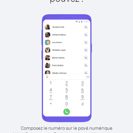
Composez le numéro sur le pavé numérique