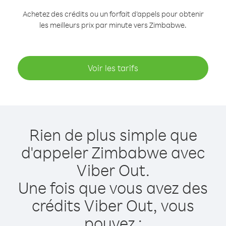
Achetez des crédits ou un forfait d’appels pour obtenir
les meilleurs prix par minute vers Zimbabwe.
Voir les tarifs
Rien de plus simple que
d'appeler Zimbabwe avec
Viber Out.
Une fois que vous avez des
crédits Viber Out, vous
pouvez :