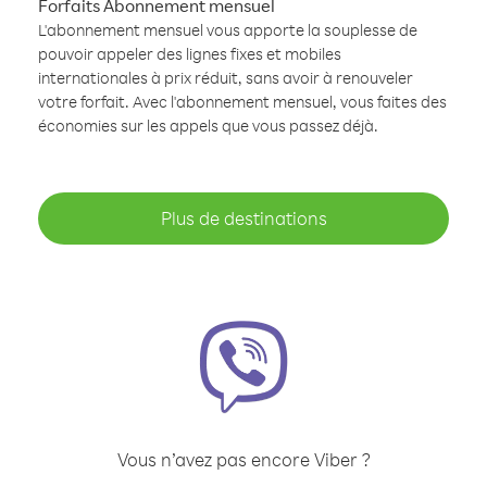
Forfaits Abonnement mensuel
L'abonnement mensuel vous apporte la souplesse de
pouvoir appeler des lignes fixes et mobiles
internationales à prix réduit, sans avoir à renouveler
votre forfait. Avec l'abonnement mensuel, vous faites des
économies sur les appels que vous passez déjà.
Plus de destinations
Vous n’avez pas encore Viber ?