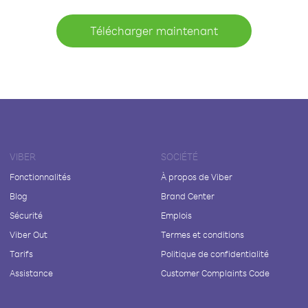
Télécharger maintenant
VIBER
SOCIÉTÉ
Fonctionnalités
À propos de Viber
Blog
Brand Center
Sécurité
Emplois
Viber Out
Termes et conditions
Tarifs
Politique de confidentialité
Assistance
Customer Complaints Code