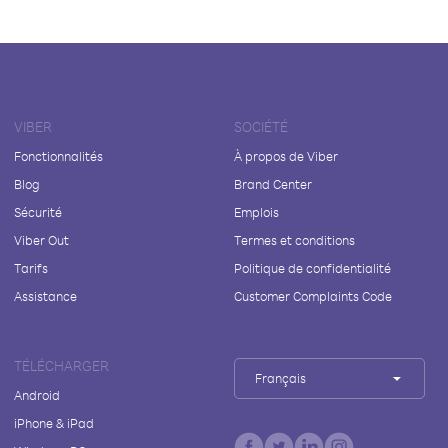
VIBER
SOCIÉTÉ
Fonctionnalités
À propos de Viber
Blog
Brand Center
Sécurité
Emplois
Viber Out
Termes et conditions
Tarifs
Politique de confidentialité
Assistance
Customer Complaints Code
TÉLÉCHARGER
Français
Android
iPhone & iPad