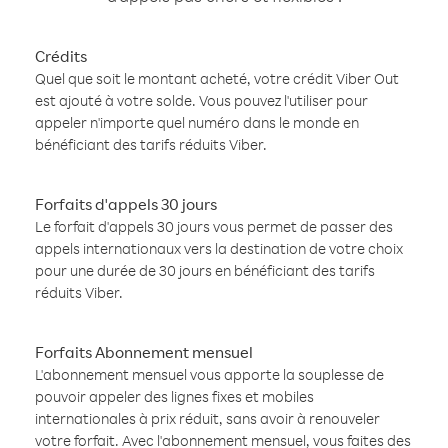
Crédits
Quel que soit le montant acheté, votre crédit Viber Out
est ajouté à votre solde. Vous pouvez l'utiliser pour
appeler n'importe quel numéro dans le monde en
bénéficiant des tarifs réduits Viber.
Forfaits d'appels 30 jours
Le forfait d'appels 30 jours vous permet de passer des
appels internationaux vers la destination de votre choix
pour une durée de 30 jours en bénéficiant des tarifs
réduits Viber.
Forfaits Abonnement mensuel
L'abonnement mensuel vous apporte la souplesse de
pouvoir appeler des lignes fixes et mobiles
internationales à prix réduit, sans avoir à renouveler
votre forfait. Avec l'abonnement mensuel, vous faites des