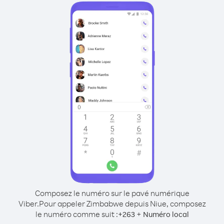
Composez le numéro sur le pavé numérique
Viber.
Pour appeler Zimbabwe depuis Niue, composez
le numéro comme suit :
+
+
263
Numéro local