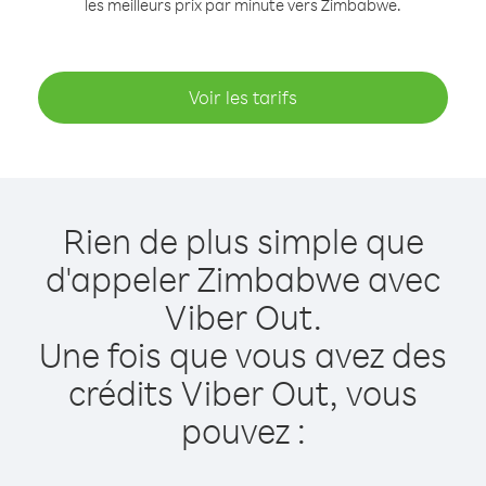
les meilleurs prix par minute vers Zimbabwe.
Voir les tarifs
Rien de plus simple que
d'appeler Zimbabwe avec
Viber Out.
Une fois que vous avez des
crédits Viber Out, vous
pouvez :