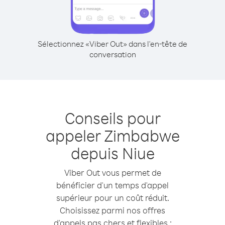
Sélectionnez «Viber Out» dans l'en-tête de
conversation
Conseils pour
appeler Zimbabwe
depuis Niue
Viber Out vous permet de
bénéficier d'un temps d'appel
supérieur pour un coût réduit.
Choisissez parmi nos offres
d'appels pas chers et flexibles :