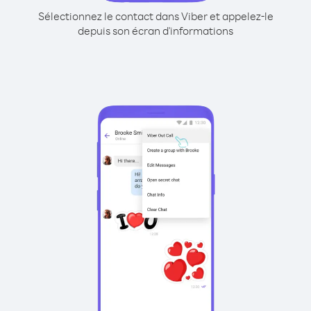
Sélectionnez le contact dans Viber et appelez-le
depuis son écran d'informations