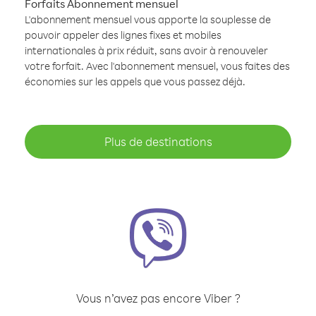
Forfaits Abonnement mensuel
L'abonnement mensuel vous apporte la souplesse de
pouvoir appeler des lignes fixes et mobiles
internationales à prix réduit, sans avoir à renouveler
votre forfait. Avec l'abonnement mensuel, vous faites des
économies sur les appels que vous passez déjà.
Plus de destinations
Vous n’avez pas encore Viber ?