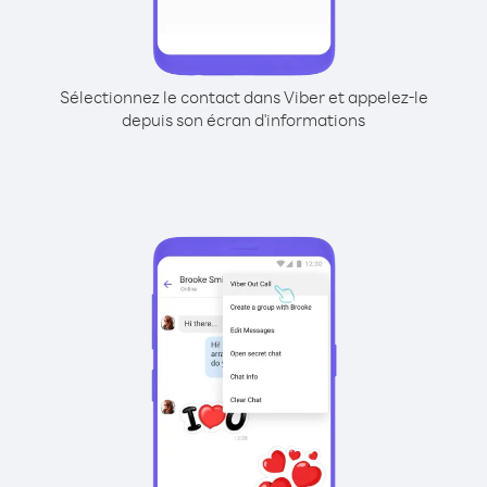
Sélectionnez le contact dans Viber et appelez-le
depuis son écran d'informations