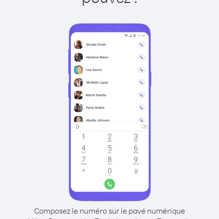
Composez le numéro sur le pavé numérique