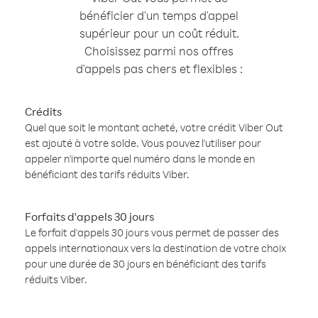
bénéficier d'un temps d'appel
supérieur pour un coût réduit.
Choisissez parmi nos offres
d'appels pas chers et flexibles :
Crédits
Quel que soit le montant acheté, votre crédit Viber Out
est ajouté à votre solde. Vous pouvez l'utiliser pour
appeler n'importe quel numéro dans le monde en
bénéficiant des tarifs réduits Viber.
Forfaits d'appels 30 jours
Le forfait d'appels 30 jours vous permet de passer des
appels internationaux vers la destination de votre choix
pour une durée de 30 jours en bénéficiant des tarifs
réduits Viber.