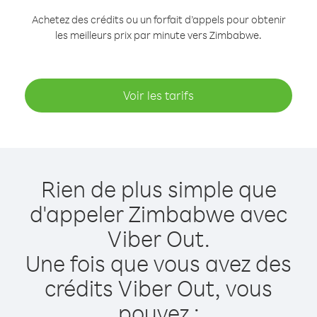
Achetez des crédits ou un forfait d’appels pour obtenir
les meilleurs prix par minute vers Zimbabwe.
Voir les tarifs
Rien de plus simple que
d'appeler Zimbabwe avec
Viber Out.
Une fois que vous avez des
crédits Viber Out, vous
pouvez :