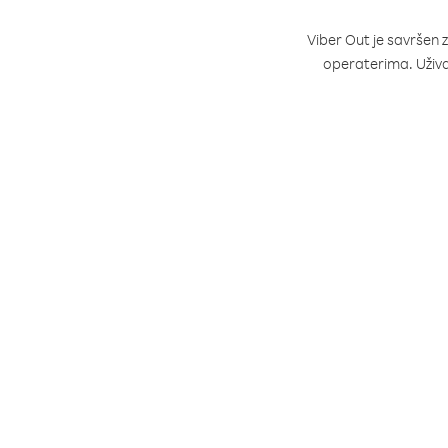
Viber Out je savršen 
operaterima. Uživ