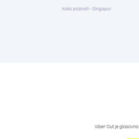
Kako pozivati - Singapur
Viber Out je glasovna