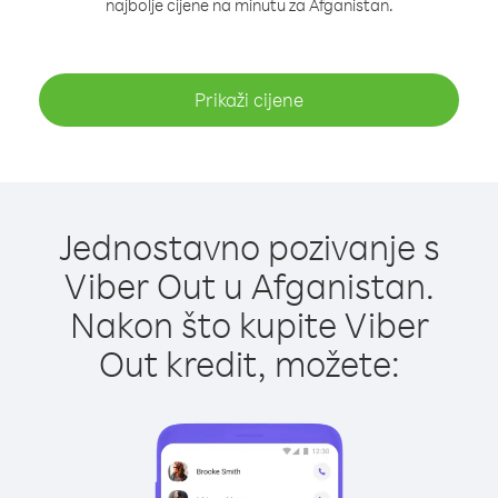
najbolje cijene na minutu za Afganistan.
Prikaži cijene
Jednostavno pozivanje s
Viber Out u Afganistan.
Nakon što kupite Viber
Out kredit, možete: