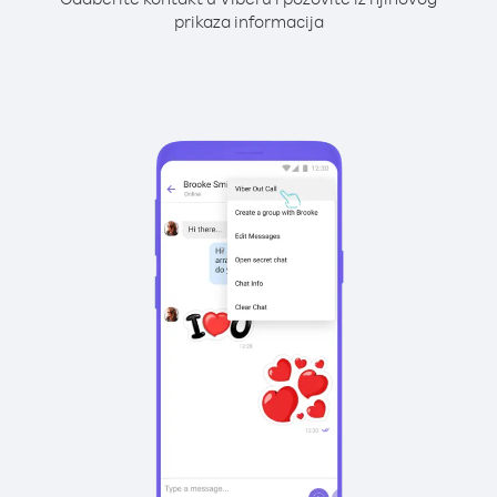
prikaza informacija