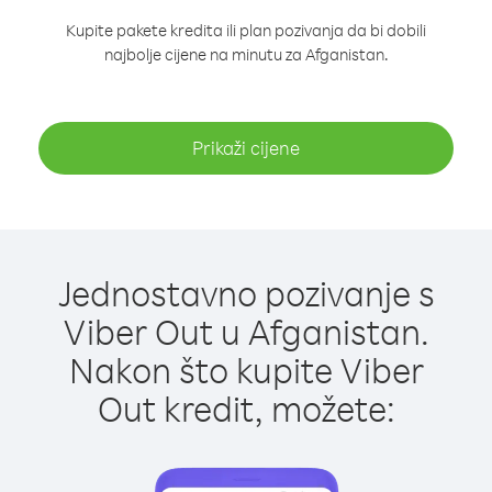
Kupite pakete kredita ili plan pozivanja da bi dobili
najbolje cijene na minutu za Afganistan.
Prikaži cijene
Jednostavno pozivanje s
Viber Out u Afganistan.
Nakon što kupite Viber
Out kredit, možete: