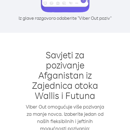
Iz glave razgovora odaberite "Viber Out poziv"
Savjeti za
pozivanje
Afganistan iz
Zajednica otoka
Wallis i Futuna
Viber Out omogućuje više pozivanja
za manje novca. Izaberite jedan od
naših fleksibilnih i jeftinih
mogućnosti pozivanja: