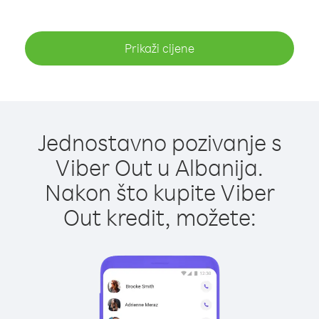
Prikaži cijene
Jednostavno pozivanje s
Viber Out u Albanija.
Nakon što kupite Viber
Out kredit, možete: