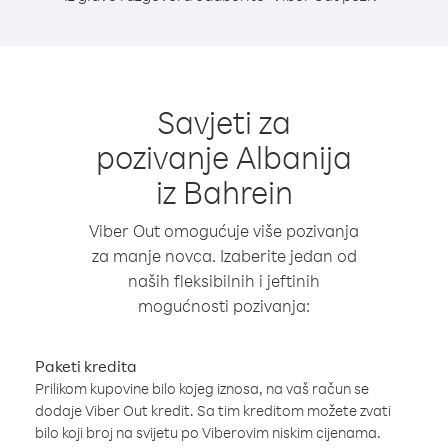
Savjeti za
pozivanje Albanija
iz Bahrein
Viber Out omogućuje više pozivanja
za manje novca. Izaberite jedan od
naših fleksibilnih i jeftinih
mogućnosti pozivanja:
Paketi kredita
Prilikom kupovine bilo kojeg iznosa, na vaš račun se
dodaje Viber Out kredit. Sa tim kreditom možete zvati
bilo koji broj na svijetu po Viberovim niskim cijenama.