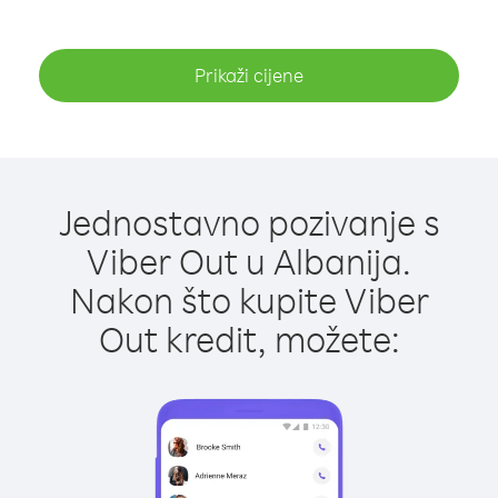
Prikaži cijene
Jednostavno pozivanje s
Viber Out u Albanija.
Nakon što kupite Viber
Out kredit, možete: