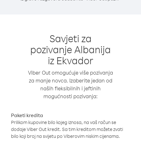
Savjeti za
pozivanje Albanija
iz Ekvador
Viber Out omogućuje više pozivanja
za manje novca. Izaberite jedan od
naših fleksibilnih i jeftinih
mogućnosti pozivanja:
Paketi kredita
Prilikom kupovine bilo kojeg iznosa, na vaš račun se
dodaje Viber Out kredit. Sa tim kreditom možete zvati
bilo koji broj na svijetu po Viberovim niskim cijenama.