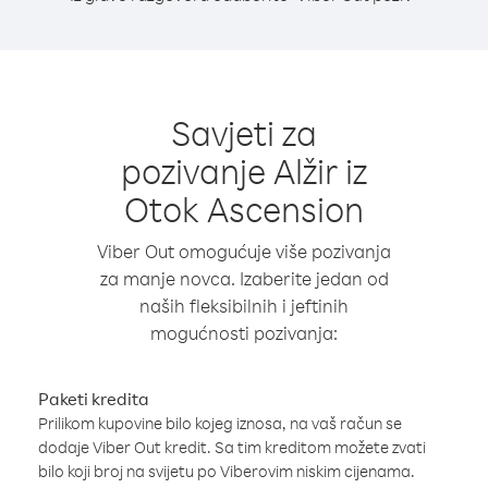
Savjeti za
pozivanje Alžir iz
Otok Ascension
Viber Out omogućuje više pozivanja
za manje novca. Izaberite jedan od
naših fleksibilnih i jeftinih
mogućnosti pozivanja:
Paketi kredita
Prilikom kupovine bilo kojeg iznosa, na vaš račun se
dodaje Viber Out kredit. Sa tim kreditom možete zvati
bilo koji broj na svijetu po Viberovim niskim cijenama.