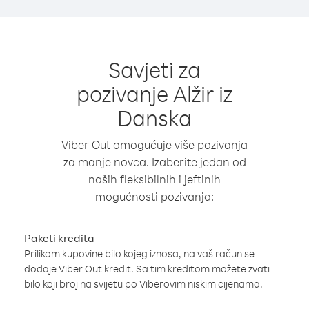
Savjeti za
pozivanje Alžir iz
Danska
Viber Out omogućuje više pozivanja
za manje novca. Izaberite jedan od
naših fleksibilnih i jeftinih
mogućnosti pozivanja:
Paketi kredita
Prilikom kupovine bilo kojeg iznosa, na vaš račun se
dodaje Viber Out kredit. Sa tim kreditom možete zvati
bilo koji broj na svijetu po Viberovim niskim cijenama.