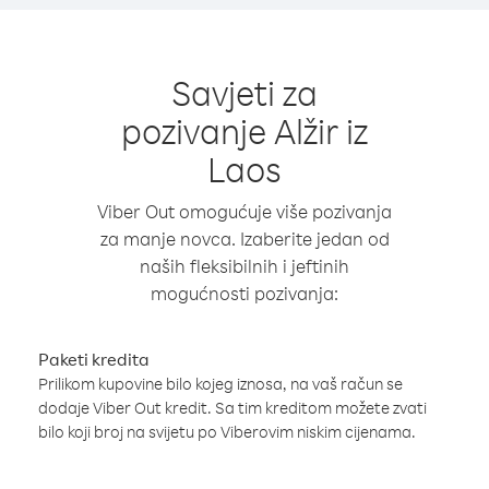
Savjeti za
pozivanje Alžir iz
Laos
Viber Out omogućuje više pozivanja
za manje novca. Izaberite jedan od
naših fleksibilnih i jeftinih
mogućnosti pozivanja:
Paketi kredita
Prilikom kupovine bilo kojeg iznosa, na vaš račun se
dodaje Viber Out kredit. Sa tim kreditom možete zvati
bilo koji broj na svijetu po Viberovim niskim cijenama.