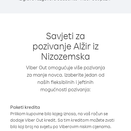
Savjeti za
pozivanje Alžir iz
Nizozemska
Viber Out omogućuje više pozivanja
za manje novca. Izaberite jedan od
naših fleksibilnih i jeftinih
mogućnosti pozivanja:
Paketi kredita
Prilikom kupovine bilo kojeg iznosa, na vaš račun se
dodaje Viber Out kredit. Sa tim kreditom možete zvati
bilo koji broj na svijetu po Viberovim niskim cijenama.