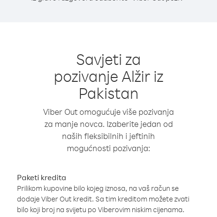
Savjeti za
pozivanje Alžir iz
Pakistan
Viber Out omogućuje više pozivanja
za manje novca. Izaberite jedan od
naših fleksibilnih i jeftinih
mogućnosti pozivanja:
Paketi kredita
Prilikom kupovine bilo kojeg iznosa, na vaš račun se
dodaje Viber Out kredit. Sa tim kreditom možete zvati
bilo koji broj na svijetu po Viberovim niskim cijenama.