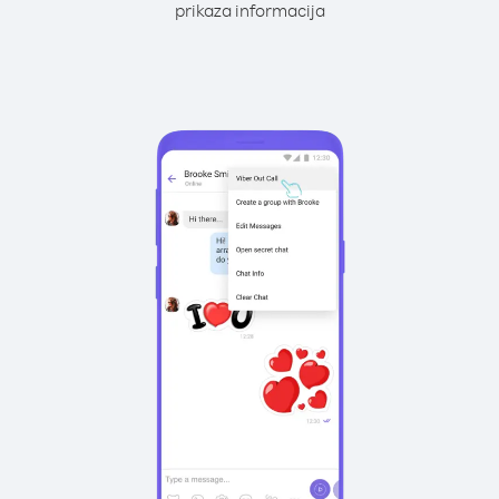
prikaza informacija