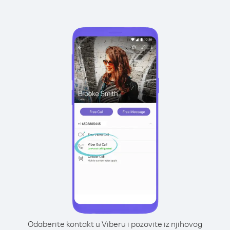
Odaberite kontakt u Viberu i pozovite iz njihovog