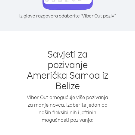
Iz glave razgovora odaberite "Viber Out poziv"
Savjeti za
pozivanje
Američka Samoa iz
Belize
Viber Out omogućuje više pozivanja
za manje novca. Izaberite jedan od
naših fleksibilnih i jeftinih
mogućnosti pozivanja: