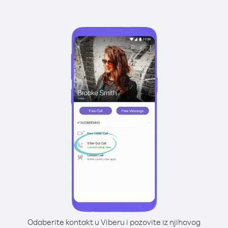
Odaberite kontakt u Viberu i pozovite iz njihovog