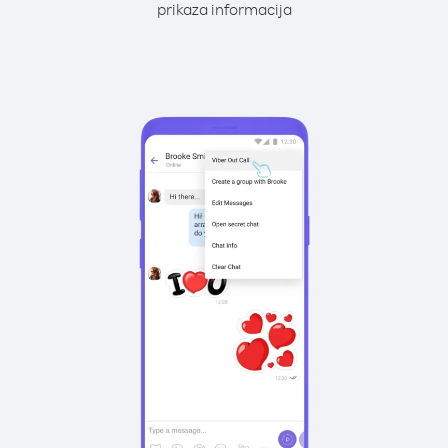
prikaza informacija