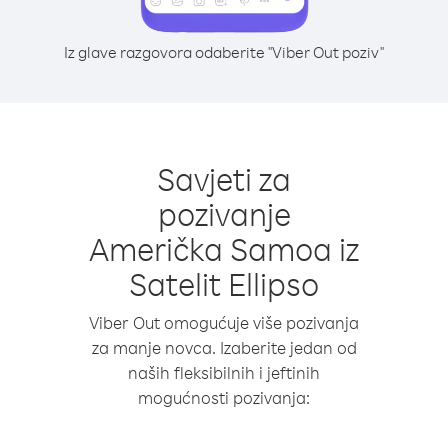
Iz glave razgovora odaberite "Viber Out poziv"
Savjeti za
pozivanje
Američka Samoa iz
Satelit Ellipso
Viber Out omogućuje više pozivanja
za manje novca. Izaberite jedan od
naših fleksibilnih i jeftinih
mogućnosti pozivanja: