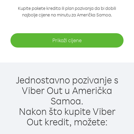
Kupite pakete kredita ili plan pozivanja da bi dobili
najbolje cijene na minutu za Američka Samoa.
Prikaži cijene
Jednostavno pozivanje s
Viber Out u Američka
Samoa.
Nakon što kupite Viber
Out kredit, možete: