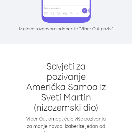
Iz glave razgovora odaberite "Viber Out poziv"
Savjeti za
pozivanje
Američka Samoa iz
Sveti Martin
(nizozemski dio)
Viber Out omogućuje više pozivanja
za manje novca. Izaberite jedan od