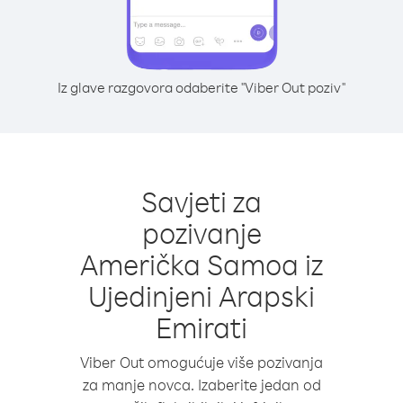
Iz glave razgovora odaberite "Viber Out poziv"
Savjeti za
pozivanje
Američka Samoa iz
Ujedinjeni Arapski
Emirati
Viber Out omogućuje više pozivanja
za manje novca. Izaberite jedan od