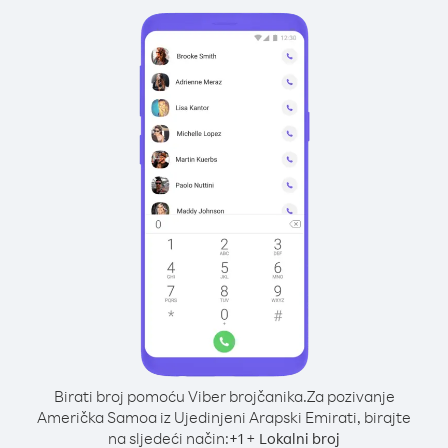
Birati broj pomoću Viber brojčanika.
Za pozivanje
Američka Samoa iz Ujedinjeni Arapski Emirati, birajte
na sljedeći način:
+
+
1
Lokalni broj