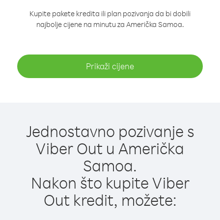
Kupite pakete kredita ili plan pozivanja da bi dobili
najbolje cijene na minutu za Američka Samoa.
Prikaži cijene
Jednostavno pozivanje s
Viber Out u Američka
Samoa.
Nakon što kupite Viber
Out kredit, možete: