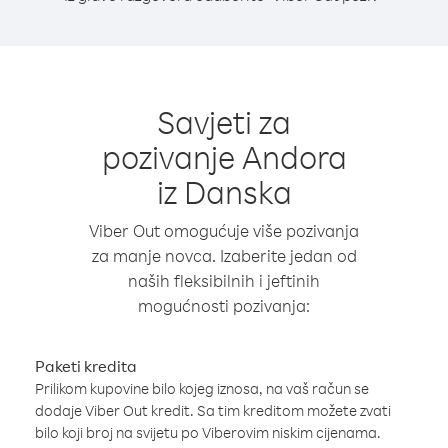
Savjeti za
pozivanje Andora
iz Danska
Viber Out omogućuje više pozivanja
za manje novca. Izaberite jedan od
naših fleksibilnih i jeftinih
mogućnosti pozivanja:
Paketi kredita
Prilikom kupovine bilo kojeg iznosa, na vaš račun se
dodaje Viber Out kredit. Sa tim kreditom možete zvati
bilo koji broj na svijetu po Viberovim niskim cijenama.