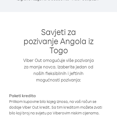
Savjeti za
pozivanje Angola iz
Togo
Viber Out omogućuje više pozivanja
za manje novca. Izaberite jedan od
naših fleksibilnih i jeftinih
mogućnosti pozivanja:
Paketi kredita
Prilikom kupovine bilo kojeg iznosa, na vaš račun se
dodaje Viber Out kredit. Sa tim kreditom možete zvati
bilo koji broj na svijetu po Viberovim niskim cijenama.