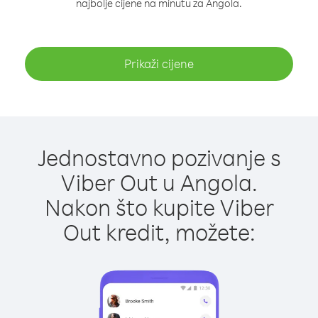
najbolje cijene na minutu za Angola.
Prikaži cijene
Jednostavno pozivanje s
Viber Out u Angola.
Nakon što kupite Viber
Out kredit, možete: