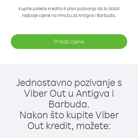
Kupite pakete kredita ili plan pozivanja da bi dobili
najbolje cijene na minutu za Antigva i Barbuda.
Prikaži cijene
Jednostavno pozivanje s
Viber Out u Antigva i
Barbuda.
Nakon što kupite Viber
Out kredit, možete: