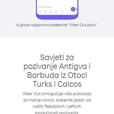
Iz glave razgovora odaberite "Viber Out poziv"
Savjeti za
pozivanje Antigva i
Barbuda iz Otoci
Turks i Caicos
Viber Out omogućuje više pozivanja
za manje novca. Izaberite jedan od
naših fleksibilnih i jeftinih
mogućnosti pozivanja: