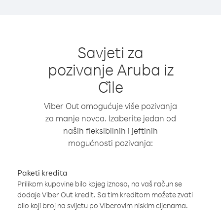
Savjeti za
pozivanje Aruba iz
Čile
Viber Out omogućuje više pozivanja
za manje novca. Izaberite jedan od
naših fleksibilnih i jeftinih
mogućnosti pozivanja:
Paketi kredita
Prilikom kupovine bilo kojeg iznosa, na vaš račun se
dodaje Viber Out kredit. Sa tim kreditom možete zvati
bilo koji broj na svijetu po Viberovim niskim cijenama.