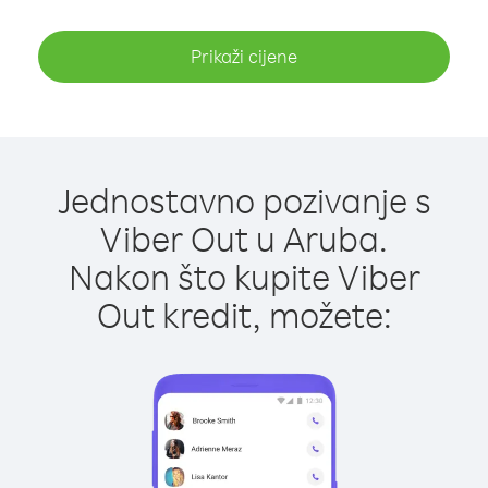
Prikaži cijene
Jednostavno pozivanje s
Viber Out u Aruba.
Nakon što kupite Viber
Out kredit, možete: