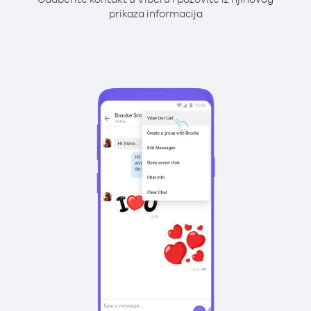
prikaza informacija