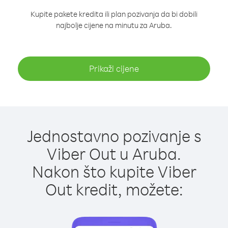
Kupite pakete kredita ili plan pozivanja da bi dobili
najbolje cijene na minutu za Aruba.
Prikaži cijene
Jednostavno pozivanje s
Viber Out u Aruba.
Nakon što kupite Viber
Out kredit, možete: