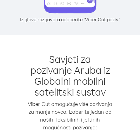
Iz glave razgovora odaberite "Viber Out poziv"
Savjeti za
pozivanje Aruba iz
Globalni mobilni
satelitski sustav
Viber Out omogućuje više pozivanja
za manje novca. Izaberite jedan od
naših fleksibilnih i jeftinih
mogućnosti pozivanja: