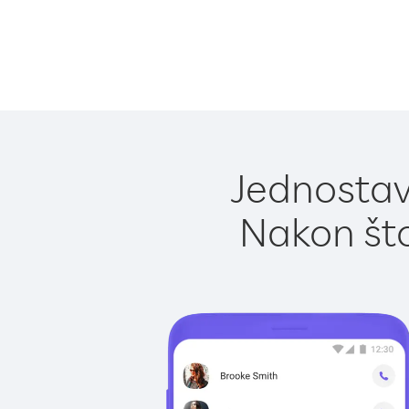
Jednostav
Nakon što