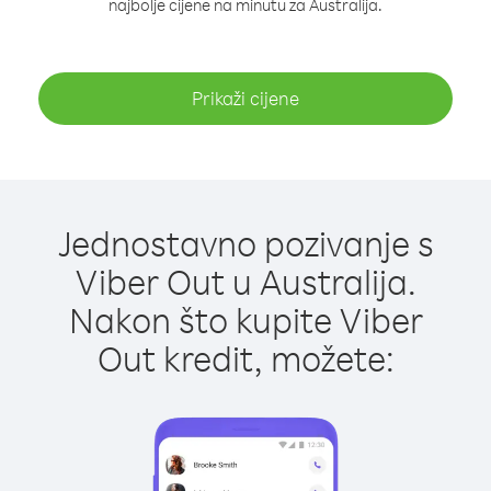
najbolje cijene na minutu za Australija.
Prikaži cijene
Jednostavno pozivanje s
Viber Out u Australija.
Nakon što kupite Viber
Out kredit, možete: